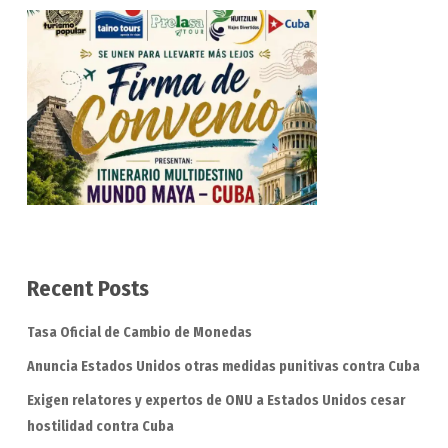
Recent Posts
Tasa Oficial de Cambio de Monedas
Anuncia Estados Unidos otras medidas punitivas contra Cuba
Exigen relatores y expertos de ONU a Estados Unidos cesar
hostilidad contra Cuba