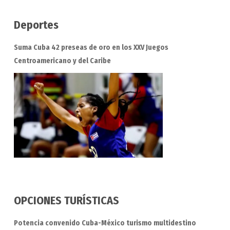
Deportes
Suma Cuba 42 preseas de oro en los XXV Juegos
Centroamericano y del Caribe
OPCIONES TURÍSTICAS
Potencia convenido Cuba-México turismo multidestino