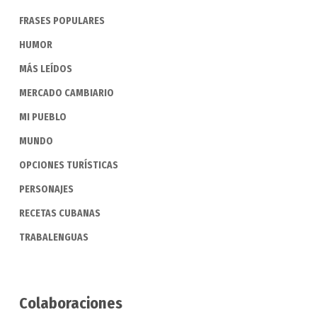
FRASES POPULARES
HUMOR
MÁS LEÍDOS
MERCADO CAMBIARIO
MI PUEBLO
MUNDO
OPCIONES TURÍSTICAS
PERSONAJES
RECETAS CUBANAS
TRABALENGUAS
Colaboraciones