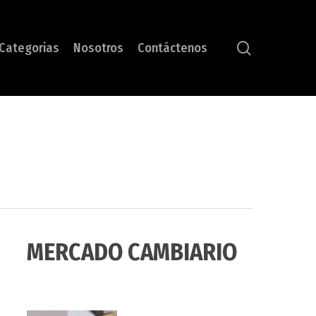
search
Categorias
Nosotros
Contáctenos
MERCADO CAMBIARIO