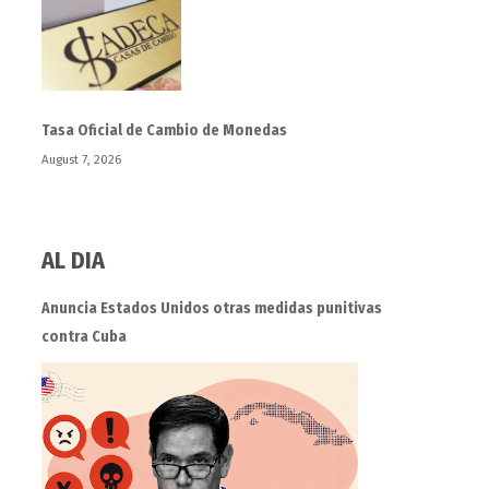
Tasa Oficial de Cambio de Monedas
August 7, 2026
AL DIA
Anuncia Estados Unidos otras medidas punitivas
contra Cuba