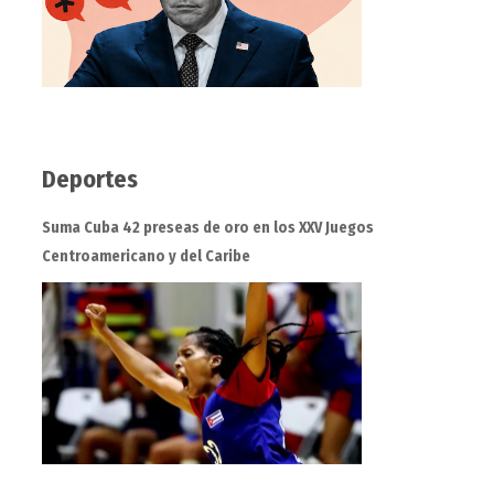
Deportes
Suma Cuba 42 preseas de oro en los XXV Juegos
Centroamericano y del Caribe