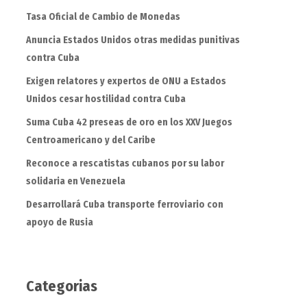
Tasa Oficial de Cambio de Monedas
Anuncia Estados Unidos otras medidas punitivas
contra Cuba
Exigen relatores y expertos de ONU a Estados
Unidos cesar hostilidad contra Cuba
Suma Cuba 42 preseas de oro en los XXV Juegos
Centroamericano y del Caribe
Reconoce a rescatistas cubanos por su labor
solidaria en Venezuela
Desarrollará Cuba transporte ferroviario con
apoyo de Rusia
Categorias