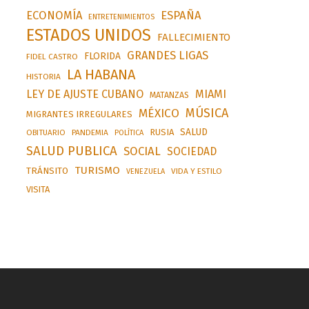
ESPAÑA
ECONOMÍA
ENTRETENIMIENTOS
ESTADOS UNIDOS
FALLECIMIENTO
GRANDES LIGAS
FLORIDA
FIDEL CASTRO
LA HABANA
HISTORIA
LEY DE AJUSTE CUBANO
MIAMI
MATANZAS
MÚSICA
MÉXICO
MIGRANTES IRREGULARES
SALUD
RUSIA
OBITUARIO
PANDEMIA
POLÍTICA
SALUD PUBLICA
SOCIAL
SOCIEDAD
TURISMO
TRÁNSITO
VIDA Y ESTILO
VENEZUELA
VISITA