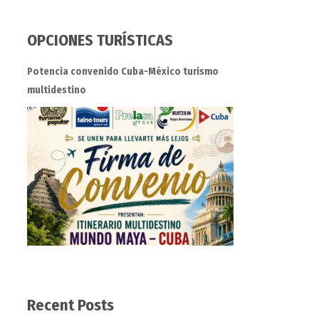
OPCIONES TURÍSTICAS
Potencia convenido Cuba-México turismo
multidestino
Recent Posts