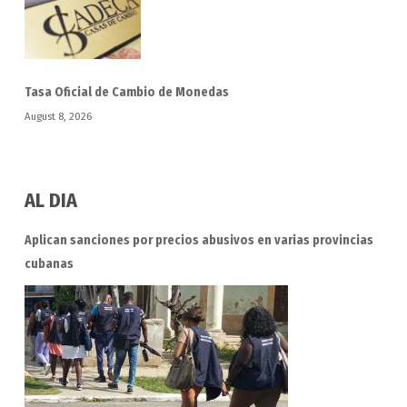
Tasa Oficial de Cambio de Monedas
August 8, 2026
AL DIA
Aplican sanciones por precios abusivos en varias provincias
cubanas