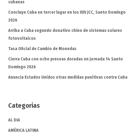
cubanas
Concluye Cuba en tercer lugar en los XXV JCC, Santo Domingo
2026
Arriba a Cuba segundo donativo chino de sistemas solares
fotovoltaicos
Tasa Oficial de Cambio de Monedas
Cierra Cuba con ocho preseas doradas en jornada 14 Santo
Domingo 2026
Anuncia Estados Unidos otras medidas punitivas contra Cuba
Categorias
AL DIA
AMÉRICA LATINA