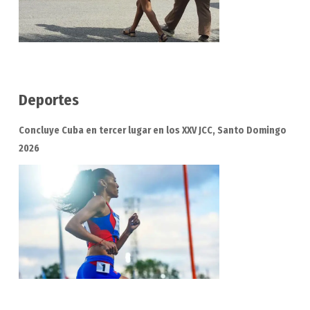
Deportes
Concluye Cuba en tercer lugar en los XXV JCC, Santo Domingo
2026