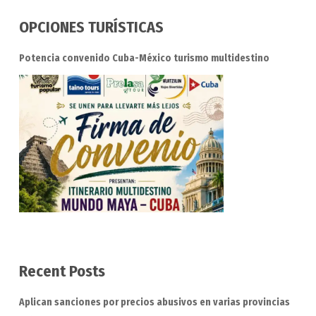
OPCIONES TURÍSTICAS
Potencia convenido Cuba-México turismo multidestino
Recent Posts
Aplican sanciones por precios abusivos en varias provincias