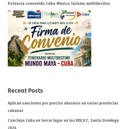
Potencia convenido Cuba-México turismo multidestino
Recent Posts
Aplican sanciones por precios abusivos en varias provincias
cubanas
Concluye Cuba en tercer lugar en los XXV JCC, Santo Domingo
2026