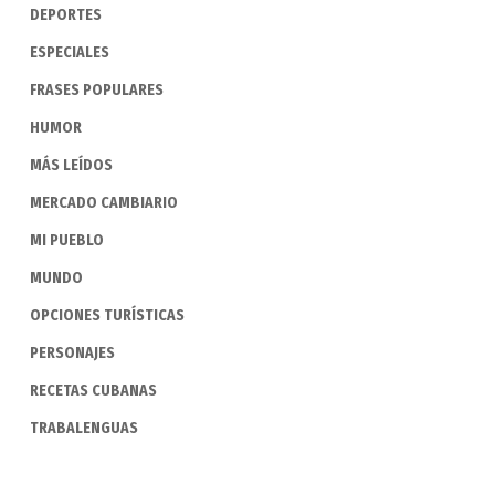
DEPORTES
ESPECIALES
FRASES POPULARES
HUMOR
MÁS LEÍDOS
MERCADO CAMBIARIO
MI PUEBLO
MUNDO
OPCIONES TURÍSTICAS
PERSONAJES
RECETAS CUBANAS
TRABALENGUAS