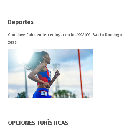
Deportes
Concluye Cuba en tercer lugar en los XXV JCC, Santo Domingo
2026
OPCIONES TURÍSTICAS