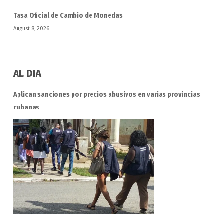
Tasa Oficial de Cambio de Monedas
August 8, 2026
AL DIA
Aplican sanciones por precios abusivos en varias provincias
cubanas