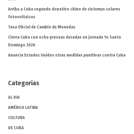
Arriba a Cuba segundo donativo chino de sistemas solares
fotovoltaicos
Tasa Oficial de Cambio de Monedas
Cierra Cuba con ocho preseas doradas en jornada 14 Santo
Domingo 2026
Anuncia Estados Unidos otras medidas punitivas contra Cuba
Categorias
AL DIA
AMÉRICA LATINA
CULTURA
DE CUBA