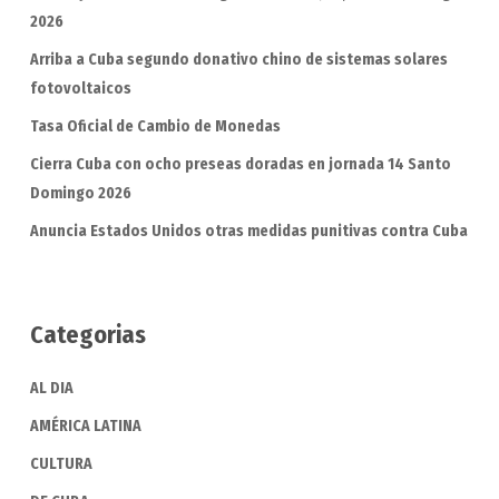
2026
Arriba a Cuba segundo donativo chino de sistemas solares
fotovoltaicos
Tasa Oficial de Cambio de Monedas
Cierra Cuba con ocho preseas doradas en jornada 14 Santo
Domingo 2026
Anuncia Estados Unidos otras medidas punitivas contra Cuba
Categorias
AL DIA
AMÉRICA LATINA
CULTURA