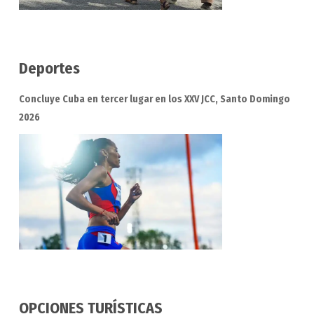
Deportes
Concluye Cuba en tercer lugar en los XXV JCC, Santo Domingo
2026
OPCIONES TURÍSTICAS