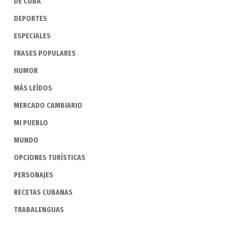
DE CUBA
DEPORTES
ESPECIALES
FRASES POPULARES
HUMOR
MÁS LEÍDOS
MERCADO CAMBIARIO
MI PUEBLO
MUNDO
OPCIONES TURÍSTICAS
PERSONAJES
RECETAS CUBANAS
TRABALENGUAS