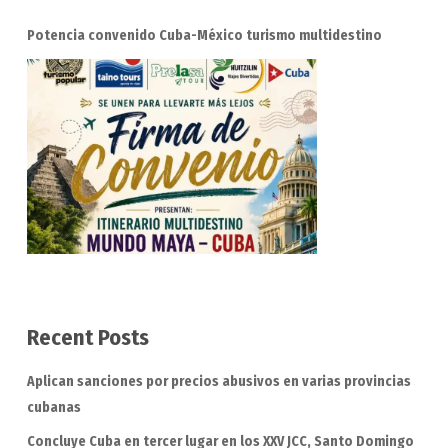
Potencia convenido Cuba-México turismo multidestino
Recent Posts
Aplican sanciones por precios abusivos en varias provincias
cubanas
Concluye Cuba en tercer lugar en los XXV JCC, Santo Domingo