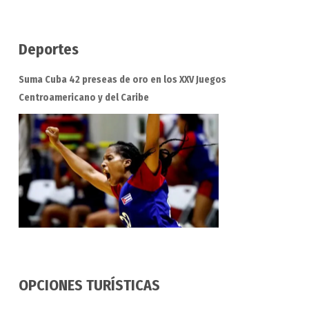
Deportes
Suma Cuba 42 preseas de oro en los XXV Juegos
Centroamericano y del Caribe
OPCIONES TURÍSTICAS