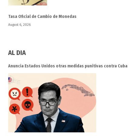
Tasa Oficial de Cambio de Monedas
August 6, 2026
AL DIA
Anuncia Estados Unidos otras medidas punitivas contra Cuba