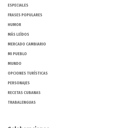
ESPECIALES
FRASES POPULARES
HUMOR
MÁS LEÍDOS
MERCADO CAMBIARIO
MI PUEBLO
MUNDO
OPCIONES TURÍSTICAS
PERSONAJES
RECETAS CUBANAS
TRABALENGUAS