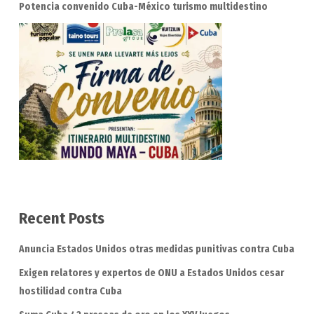
Potencia convenido Cuba-México turismo multidestino
Recent Posts
Anuncia Estados Unidos otras medidas punitivas contra Cuba
Exigen relatores y expertos de ONU a Estados Unidos cesar
hostilidad contra Cuba