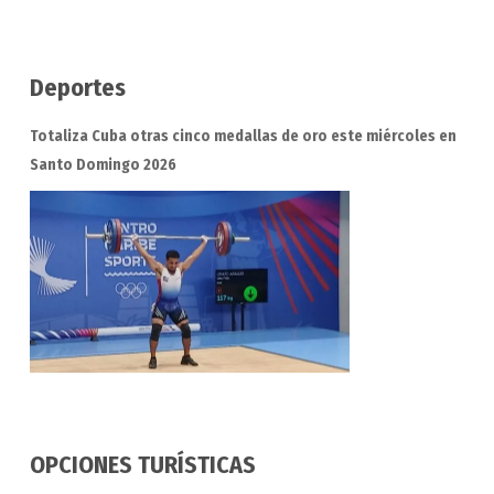
Deportes
Totaliza Cuba otras cinco medallas de oro este miércoles en
Santo Domingo 2026
OPCIONES TURÍSTICAS