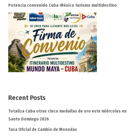
Potencia convenido Cuba-México turismo multidestino
Recent Posts
Totaliza Cuba otras cinco medallas de oro este miércoles en
Santo Domingo 2026
Tasa Oficial de Cambio de Monedas