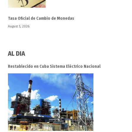
Tasa Oficial de Cambio de Monedas
August 5, 2026
AL DIA
Restablecido en Cuba Sistema Eléctrico Nacional