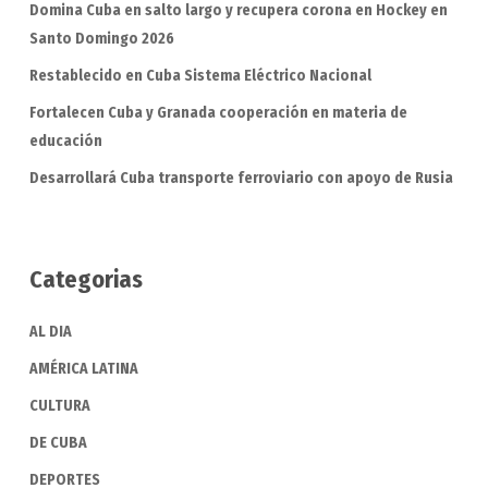
Domina Cuba en salto largo y recupera corona en Hockey en
Santo Domingo 2026
Restablecido en Cuba Sistema Eléctrico Nacional
Fortalecen Cuba y Granada cooperación en materia de
educación
Desarrollará Cuba transporte ferroviario con apoyo de Rusia
Categorias
AL DIA
AMÉRICA LATINA
CULTURA
DE CUBA
DEPORTES