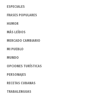
ESPECIALES
FRASES POPULARES
HUMOR
MÁS LEÍDOS
MERCADO CAMBIARIO
MI PUEBLO
MUNDO
OPCIONES TURÍSTICAS
PERSONAJES
RECETAS CUBANAS
TRABALENGUAS