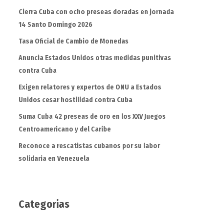
Cierra Cuba con ocho preseas doradas en jornada
14 Santo Domingo 2026
Tasa Oficial de Cambio de Monedas
Anuncia Estados Unidos otras medidas punitivas
contra Cuba
Exigen relatores y expertos de ONU a Estados
Unidos cesar hostilidad contra Cuba
Suma Cuba 42 preseas de oro en los XXV Juegos
Centroamericano y del Caribe
Reconoce a rescatistas cubanos por su labor
solidaria en Venezuela
Categorias