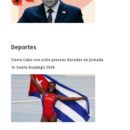
Deportes
Cierra Cuba con ocho preseas doradas en jornada
14 Santo Domingo 2026