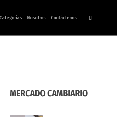
search
Categorias
Nosotros
Contáctenos
MERCADO CAMBIARIO