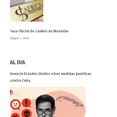
Tasa Oficial de Cambio de Monedas
August 7, 2026
AL DIA
Anuncia Estados Unidos otras medidas punitivas
contra Cuba