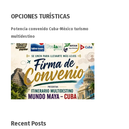
OPCIONES TURÍSTICAS
Potencia convenido Cuba-México turismo
multidestino
Recent Posts