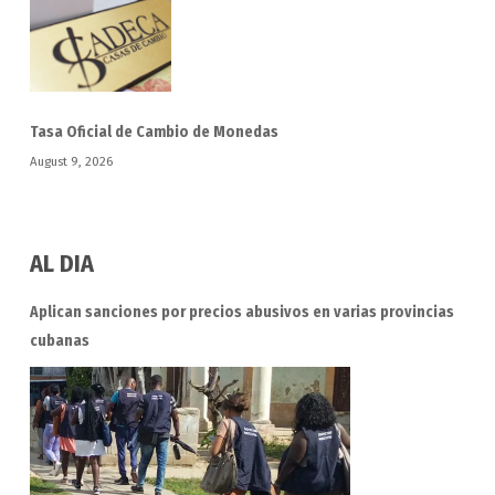
Tasa Oficial de Cambio de Monedas
August 9, 2026
AL DIA
Aplican sanciones por precios abusivos en varias provincias
cubanas