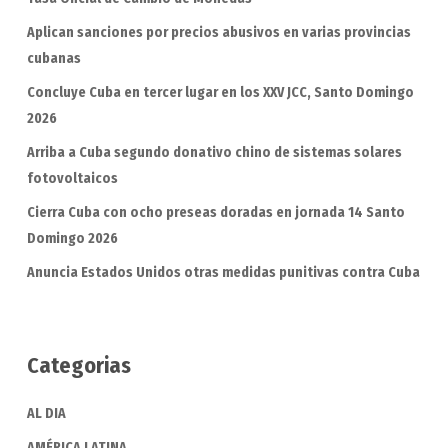
Aplican sanciones por precios abusivos en varias provincias
cubanas
Concluye Cuba en tercer lugar en los XXV JCC, Santo Domingo
2026
Arriba a Cuba segundo donativo chino de sistemas solares
fotovoltaicos
Cierra Cuba con ocho preseas doradas en jornada 14 Santo
Domingo 2026
Anuncia Estados Unidos otras medidas punitivas contra Cuba
Categorias
AL DIA
AMÉRICA LATINA