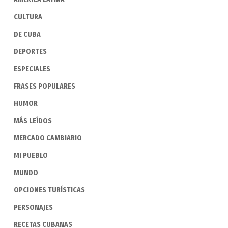
CULTURA
DE CUBA
DEPORTES
ESPECIALES
FRASES POPULARES
HUMOR
MÁS LEÍDOS
MERCADO CAMBIARIO
MI PUEBLO
MUNDO
OPCIONES TURÍSTICAS
PERSONAJES
RECETAS CUBANAS