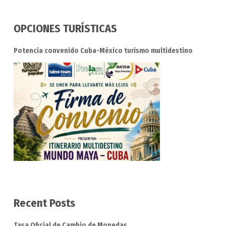
OPCIONES TURÍSTICAS
Potencia convenido Cuba-México turismo multidestino
Recent Posts
Tasa Oficial de Cambio de Monedas