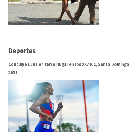
Deportes
Concluye Cuba en tercer lugar en los XXV JCC, Santo Domingo
2026