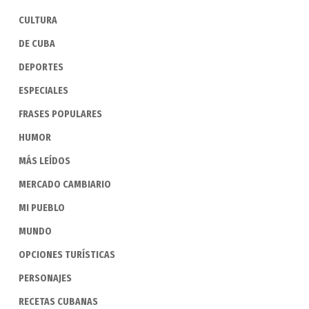
CULTURA
DE CUBA
DEPORTES
ESPECIALES
FRASES POPULARES
HUMOR
MÁS LEÍDOS
MERCADO CAMBIARIO
MI PUEBLO
MUNDO
OPCIONES TURÍSTICAS
PERSONAJES
RECETAS CUBANAS