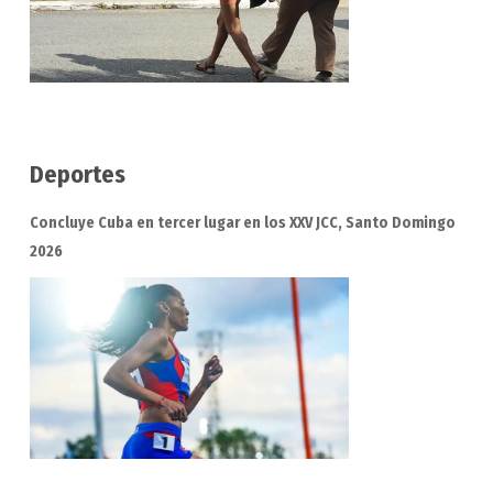
Deportes
Concluye Cuba en tercer lugar en los XXV JCC, Santo Domingo
2026