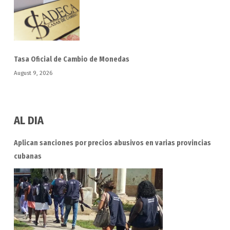
Tasa Oficial de Cambio de Monedas
August 9, 2026
AL DIA
Aplican sanciones por precios abusivos en varias provincias
cubanas