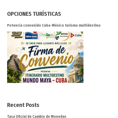
OPCIONES TURÍSTICAS
Potencia convenido Cuba-México turismo multidestino
Recent Posts
Tasa Oficial de Cambio de Monedas