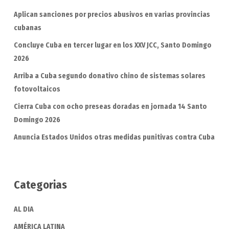
Aplican sanciones por precios abusivos en varias provincias
cubanas
Concluye Cuba en tercer lugar en los XXV JCC, Santo Domingo
2026
Arriba a Cuba segundo donativo chino de sistemas solares
fotovoltaicos
Cierra Cuba con ocho preseas doradas en jornada 14 Santo
Domingo 2026
Anuncia Estados Unidos otras medidas punitivas contra Cuba
Categorias
AL DIA
AMÉRICA LATINA