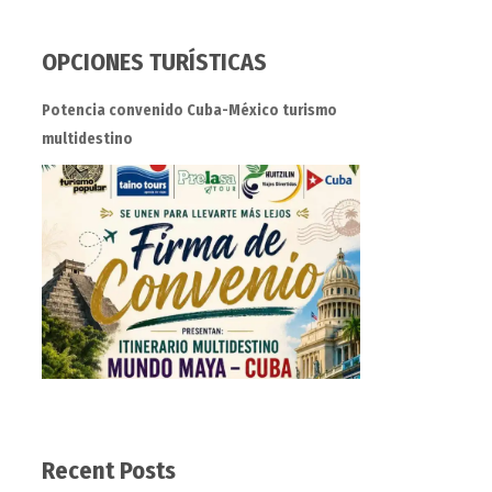
OPCIONES TURÍSTICAS
Potencia convenido Cuba-México turismo
multidestino
Recent Posts