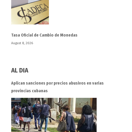
Tasa Oficial de Cambio de Monedas
August 8, 2026
AL DIA
Aplican sanciones por precios abusivos en varias
provincias cubanas