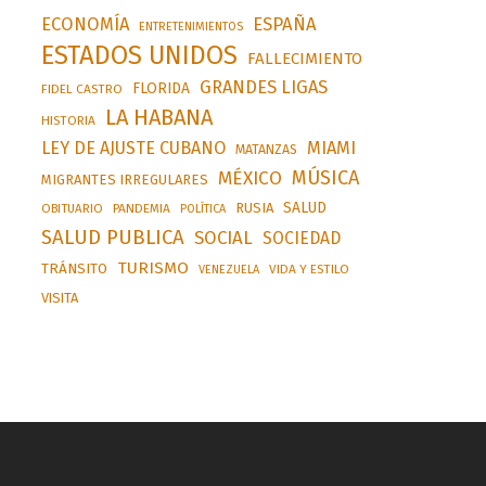
ESPAÑA
ECONOMÍA
ENTRETENIMIENTOS
ESTADOS UNIDOS
FALLECIMIENTO
GRANDES LIGAS
FLORIDA
FIDEL CASTRO
LA HABANA
HISTORIA
LEY DE AJUSTE CUBANO
MIAMI
MATANZAS
MÚSICA
MÉXICO
MIGRANTES IRREGULARES
SALUD
RUSIA
OBITUARIO
PANDEMIA
POLÍTICA
SALUD PUBLICA
SOCIAL
SOCIEDAD
TURISMO
TRÁNSITO
VIDA Y ESTILO
VENEZUELA
VISITA