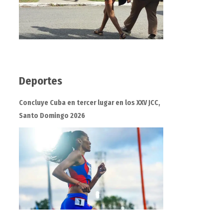
Deportes
Concluye Cuba en tercer lugar en los XXV JCC,
Santo Domingo 2026