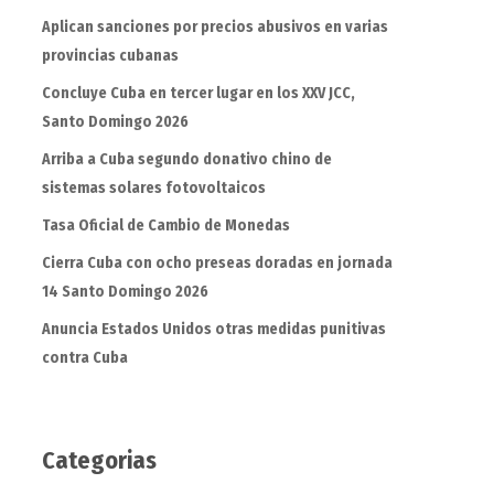
Aplican sanciones por precios abusivos en varias
provincias cubanas
Concluye Cuba en tercer lugar en los XXV JCC,
Santo Domingo 2026
Arriba a Cuba segundo donativo chino de
sistemas solares fotovoltaicos
Tasa Oficial de Cambio de Monedas
Cierra Cuba con ocho preseas doradas en jornada
14 Santo Domingo 2026
Anuncia Estados Unidos otras medidas punitivas
contra Cuba
Categorias