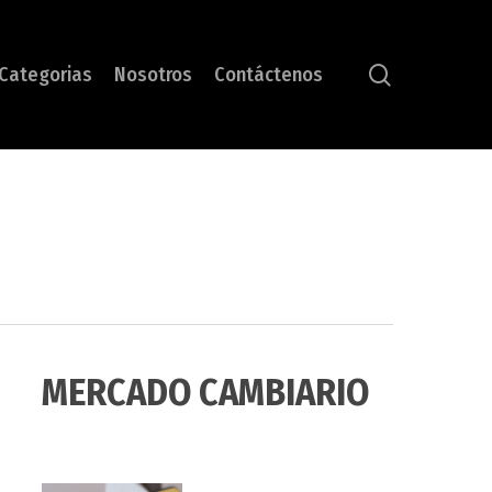
search
Categorias
Nosotros
Contáctenos
MERCADO CAMBIARIO