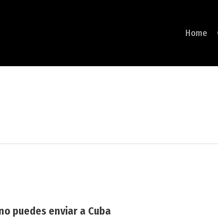
Home
no puedes enviar a Cuba