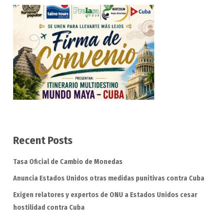
Recent Posts
Tasa Oficial de Cambio de Monedas
Anuncia Estados Unidos otras medidas punitivas contra Cuba
Exigen relatores y expertos de ONU a Estados Unidos cesar
hostilidad contra Cuba