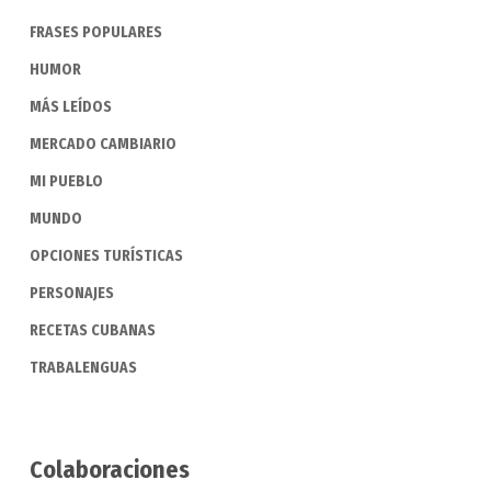
FRASES POPULARES
HUMOR
MÁS LEÍDOS
MERCADO CAMBIARIO
MI PUEBLO
MUNDO
OPCIONES TURÍSTICAS
PERSONAJES
RECETAS CUBANAS
TRABALENGUAS
Colaboraciones