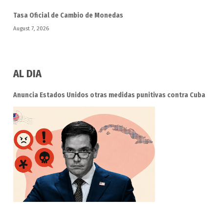
Tasa Oficial de Cambio de Monedas
August 7, 2026
AL DIA
Anuncia Estados Unidos otras medidas punitivas contra Cuba