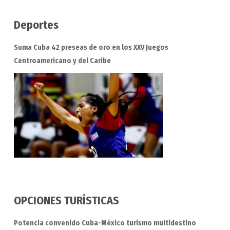
Deportes
Suma Cuba 42 preseas de oro en los XXV Juegos
Centroamericano y del Caribe
OPCIONES TURÍSTICAS
Potencia convenido Cuba-México turismo multidestino