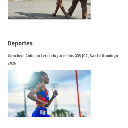
Deportes
Concluye Cuba en tercer lugar en los XXV JCC, Santo Domingo
2026