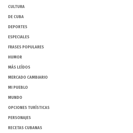
CULTURA
DE CUBA
DEPORTES
ESPECIALES
FRASES POPULARES
HUMOR
MÁS LEÍDOS
MERCADO CAMBIARIO
MI PUEBLO
MUNDO
OPCIONES TURÍSTICAS
PERSONAJES
RECETAS CUBANAS