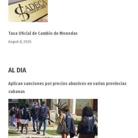
Tasa Oficial de Cambio de Monedas
August 8, 2026
AL DIA
Aplican sanciones por precios abusivos en varias provincias
cubanas