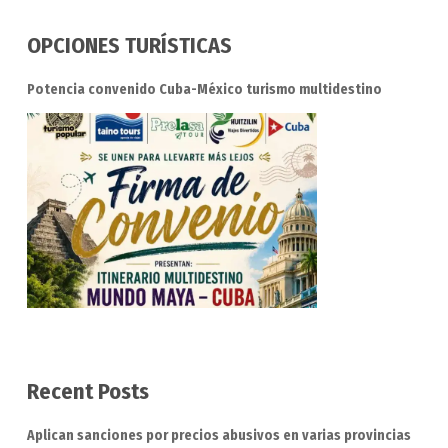
OPCIONES TURÍSTICAS
Potencia convenido Cuba-México turismo multidestino
Recent Posts
Aplican sanciones por precios abusivos en varias provincias