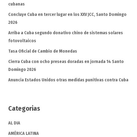
cubanas
Concluye Cuba en tercer lugar en los XXV JCC, Santo Domingo
2026
Arriba a Cuba segundo donativo chino de sistemas solares
fotovoltaicos
Tasa Oficial de Cambio de Monedas
Cierra Cuba con ocho preseas doradas en jornada 14 Santo
Domingo 2026
Anuncia Estados Unidos otras medidas punitivas contra Cuba
Categorias
AL DIA
AMÉRICA LATINA