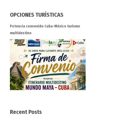
OPCIONES TURÍSTICAS
Potencia convenido Cuba-México turismo
multidestino
Recent Posts