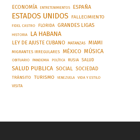
ESPAÑA
ECONOMÍA
ENTRETENIMIENTOS
ESTADOS UNIDOS
FALLECIMIENTO
GRANDES LIGAS
FLORIDA
FIDEL CASTRO
LA HABANA
HISTORIA
LEY DE AJUSTE CUBANO
MIAMI
MATANZAS
MÚSICA
MÉXICO
MIGRANTES IRREGULARES
SALUD
RUSIA
OBITUARIO
PANDEMIA
POLÍTICA
SALUD PUBLICA
SOCIAL
SOCIEDAD
TURISMO
TRÁNSITO
VIDA Y ESTILO
VENEZUELA
VISITA