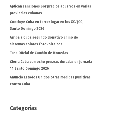
Aplican sanciones por precios abusivos en varias
provincias cubanas
Concluye Cuba en tercer lugar en los XXV JCC,
Santo Domingo 2026
Arriba a Cuba segundo donativo chino de
sistemas solares fotovoltaicos
Tasa Oficial de Cambio de Monedas
Cierra Cuba con ocho preseas doradas en jornada
14 Santo Domingo 2026
Anuncia Estados Unidos otras medidas punitivas
contra Cuba
Categorias