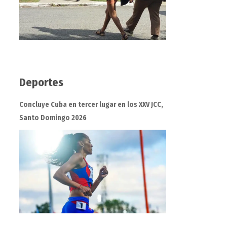
Deportes
Concluye Cuba en tercer lugar en los XXV JCC,
Santo Domingo 2026