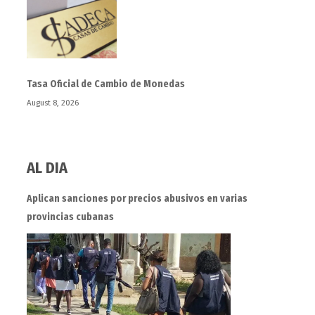
Tasa Oficial de Cambio de Monedas
August 8, 2026
AL DIA
Aplican sanciones por precios abusivos en varias
provincias cubanas