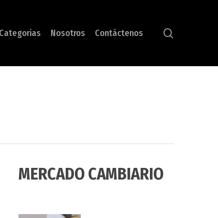
search
Categorias
Nosotros
Contáctenos
MERCADO CAMBIARIO