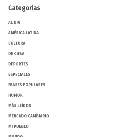
Categorias
AL DIA
AMÉRICA LATINA
CULTURA
DE CUBA
DEPORTES
ESPECIALES
FRASES POPULARES
HUMOR
MÁS LEÍDOS
MERCADO CAMBIARIO
MI PUEBLO
MUNDO