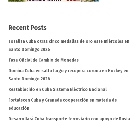
Recent Posts
Totaliza Cuba otras cinco medallas de oro este miércoles en
Santo Domingo 2026
Tasa Oficial de Cambio de Monedas
Domina Cuba en salto largo y recupera corona en Hockey en
Santo Domingo 2026
Restablecido en Cuba Sistema Eléctrico Nacional
Fortalecen Cuba y Granada cooperación en materia de
educación
Desarrollará Cuba transporte ferroviario con apoyo de Rusia