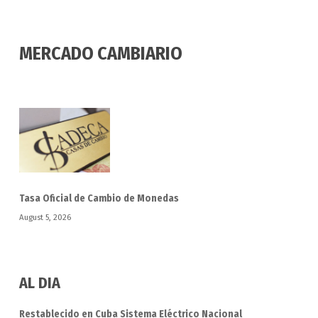
VEJEZ.
MERCADO CAMBIARIO
Tasa Oficial de Cambio de Monedas
August 5, 2026
AL DIA
Restablecido en Cuba Sistema Eléctrico Nacional