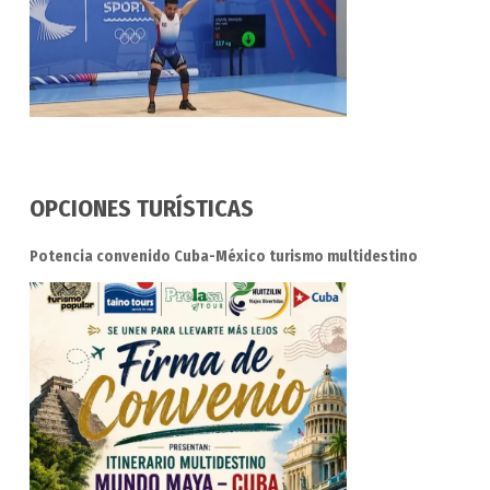
OPCIONES TURÍSTICAS
Potencia convenido Cuba-México turismo multidestino