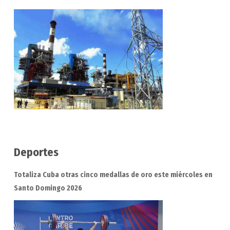
Deportes
Totaliza Cuba otras cinco medallas de oro este miércoles en
Santo Domingo 2026