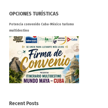
OPCIONES TURÍSTICAS
Potencia convenido Cuba-México turismo
multidestino
Recent Posts