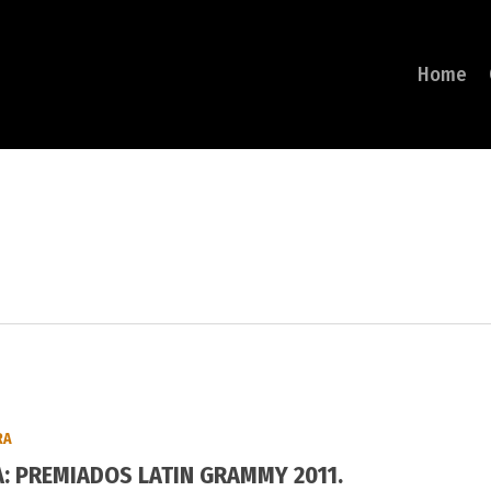
Home
RA
: PREMIADOS LATIN GRAMMY 2011.