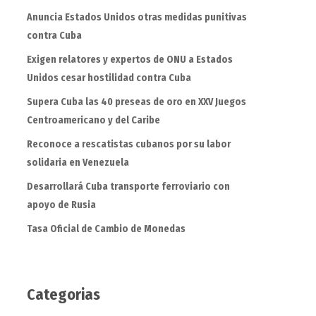
Anuncia Estados Unidos otras medidas punitivas
contra Cuba
Exigen relatores y expertos de ONU a Estados
Unidos cesar hostilidad contra Cuba
Supera Cuba las 40 preseas de oro en XXV Juegos
Centroamericano y del Caribe
Reconoce a rescatistas cubanos por su labor
solidaria en Venezuela
Desarrollará Cuba transporte ferroviario con
apoyo de Rusia
Tasa Oficial de Cambio de Monedas
Categorias