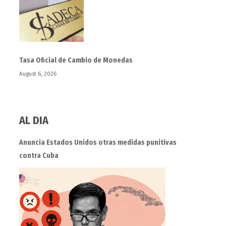
Tasa Oficial de Cambio de Monedas
August 6, 2026
AL DIA
Anuncia Estados Unidos otras medidas punitivas
contra Cuba