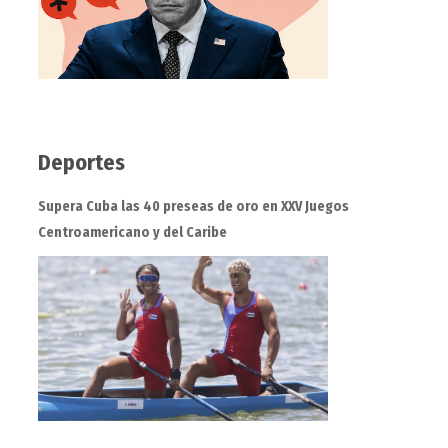
Deportes
Supera Cuba las 40 preseas de oro en XXV Juegos
Centroamericano y del Caribe