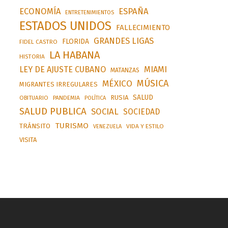
ESPAÑA
ECONOMÍA
ENTRETENIMIENTOS
ESTADOS UNIDOS
FALLECIMIENTO
GRANDES LIGAS
FLORIDA
FIDEL CASTRO
LA HABANA
HISTORIA
LEY DE AJUSTE CUBANO
MIAMI
MATANZAS
MÚSICA
MÉXICO
MIGRANTES IRREGULARES
SALUD
RUSIA
OBITUARIO
PANDEMIA
POLÍTICA
SALUD PUBLICA
SOCIAL
SOCIEDAD
TURISMO
TRÁNSITO
VIDA Y ESTILO
VENEZUELA
VISITA