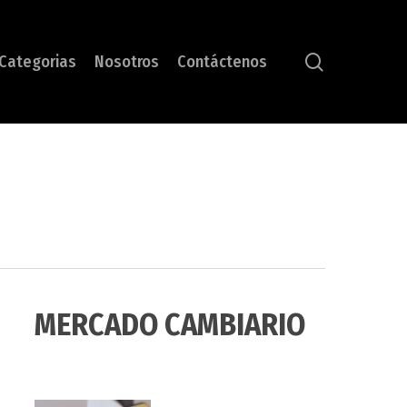
search
Categorias
Nosotros
Contáctenos
MERCADO CAMBIARIO