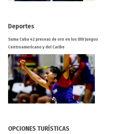
Deportes
Suma Cuba 42 preseas de oro en los XXV Juegos
Centroamericano y del Caribe
OPCIONES TURÍSTICAS