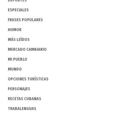
DEPORTES
ESPECIALES
FRASES POPULARES
HUMOR
MÁS LEÍDOS
MERCADO CAMBIARIO
MI PUEBLO
MUNDO
OPCIONES TURÍSTICAS
PERSONAJES
RECETAS CUBANAS
TRABALENGUAS