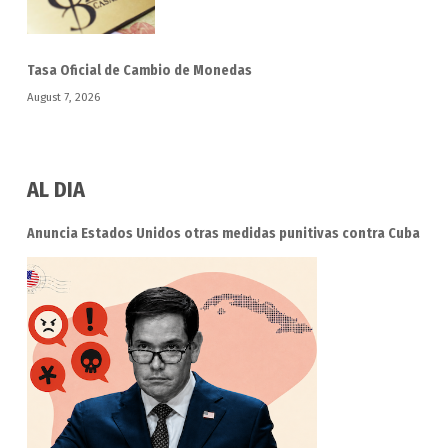
Tasa Oficial de Cambio de Monedas
August 7, 2026
AL DIA
Anuncia Estados Unidos otras medidas punitivas contra Cuba