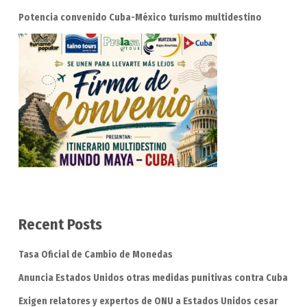
Potencia convenido Cuba-México turismo multidestino
Recent Posts
Tasa Oficial de Cambio de Monedas
Anuncia Estados Unidos otras medidas punitivas contra Cuba
Exigen relatores y expertos de ONU a Estados Unidos cesar