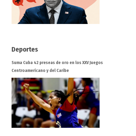
Deportes
Suma Cuba 42 preseas de oro en los XXV Juegos
Centroamericano y del Caribe