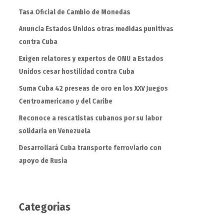
Tasa Oficial de Cambio de Monedas
Anuncia Estados Unidos otras medidas punitivas
contra Cuba
Exigen relatores y expertos de ONU a Estados
Unidos cesar hostilidad contra Cuba
Suma Cuba 42 preseas de oro en los XXV Juegos
Centroamericano y del Caribe
Reconoce a rescatistas cubanos por su labor
solidaria en Venezuela
Desarrollará Cuba transporte ferroviario con
apoyo de Rusia
Categorias