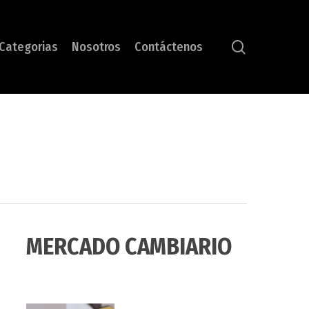
search
Categorias
Nosotros
Contáctenos
MERCADO CAMBIARIO