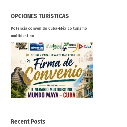
OPCIONES TURÍSTICAS
Potencia convenido Cuba-México turismo
multidestino
Recent Posts