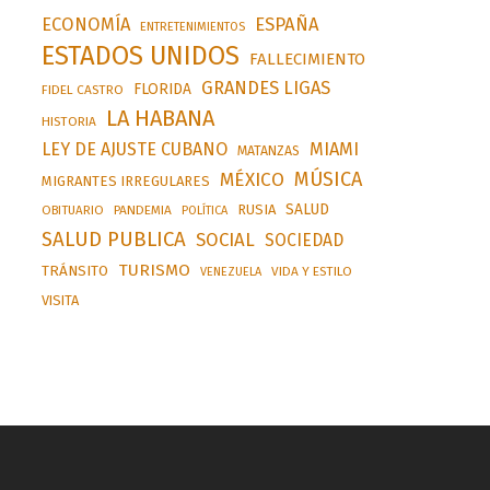
ESPAÑA
ECONOMÍA
ENTRETENIMIENTOS
ESTADOS UNIDOS
FALLECIMIENTO
GRANDES LIGAS
FLORIDA
FIDEL CASTRO
LA HABANA
HISTORIA
LEY DE AJUSTE CUBANO
MIAMI
MATANZAS
MÚSICA
MÉXICO
MIGRANTES IRREGULARES
SALUD
RUSIA
OBITUARIO
PANDEMIA
POLÍTICA
SALUD PUBLICA
SOCIAL
SOCIEDAD
TURISMO
TRÁNSITO
VIDA Y ESTILO
VENEZUELA
VISITA