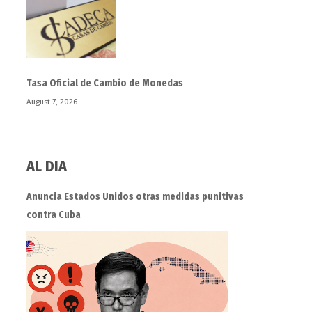
Tasa Oficial de Cambio de Monedas
August 7, 2026
AL DIA
Anuncia Estados Unidos otras medidas punitivas
contra Cuba