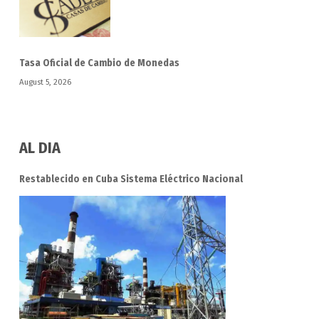
Tasa Oficial de Cambio de Monedas
August 5, 2026
AL DIA
Restablecido en Cuba Sistema Eléctrico Nacional