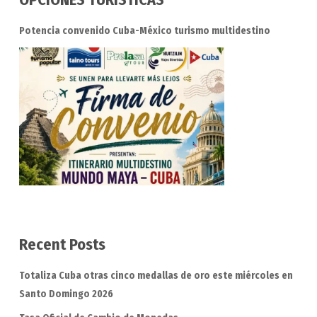
Potencia convenido Cuba-México turismo multidestino
Recent Posts
Totaliza Cuba otras cinco medallas de oro este miércoles en
Santo Domingo 2026