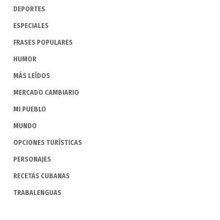
DEPORTES
ESPECIALES
FRASES POPULARES
HUMOR
MÁS LEÍDOS
MERCADO CAMBIARIO
MI PUEBLO
MUNDO
OPCIONES TURÍSTICAS
PERSONAJES
RECETAS CUBANAS
TRABALENGUAS