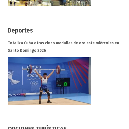
Deportes
Totaliza Cuba otras cinco medallas de oro este miércoles en
Santo Domingo 2026
OPCIONES TURÍSTICAS