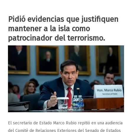
Pidió evidencias que justifiquen
mantener a la isla como
patrocinador del terrorismo.
El secretario de Estado Marco Rubio repitió en una audiencia
del Comité de Relaciones Exteriores del Senado de Estados