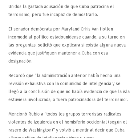
Unidos la gastada acusación de que Cuba patrocina el
terrorismo, pero fue incapaz de demostrarlo.
El senador demócrata por Maryland Crhis Van Hollen
incomodó al político estadounidense cuando, a su turno en
las preguntas, solicitó que explicara si existía alguna nueva
evidencia que justifiquen mantener a Cuba con esa
designación.
Recordó que “la administración anterior había hecho una
revisión exhaustiva con la comunidad de inteligencia y se
llegó a la conclusión de que no había evidencia de que la isla
estuviera involucrada, o fuera patrocinadora del terrorismo”.
Mencionó Rubio a “todos los grupos terroristas radicales
violentos de izquierda en el hemisferio occidental (según el
rasero de Washington)” y volvió a mentir al decir que Cuba