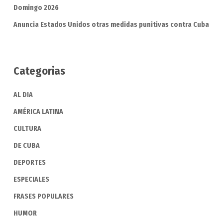
Domingo 2026
Anuncia Estados Unidos otras medidas punitivas contra Cuba
Categorias
AL DIA
AMÉRICA LATINA
CULTURA
DE CUBA
DEPORTES
ESPECIALES
FRASES POPULARES
HUMOR