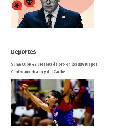
Deportes
Suma Cuba 42 preseas de oro en los XXV Juegos
Centroamericano y del Caribe