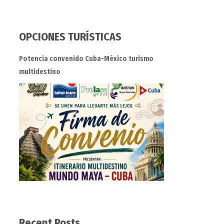
OPCIONES TURÍSTICAS
Potencia convenido Cuba-México turismo
multidestino
Recent Posts