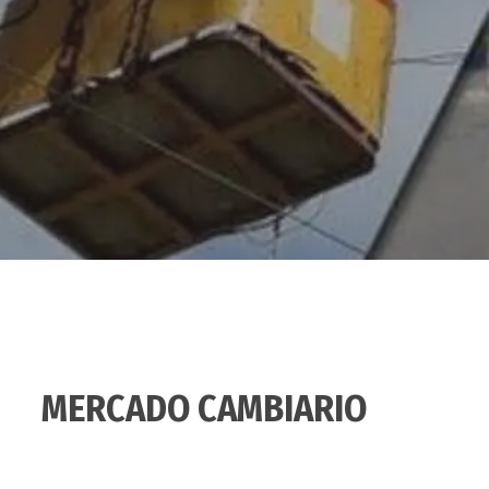
MERCADO CAMBIARIO