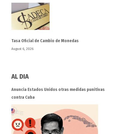
Tasa Oficial de Cambio de Monedas
August 6, 2026
AL DIA
Anuncia Estados Unidos otras medidas punitivas
contra Cuba