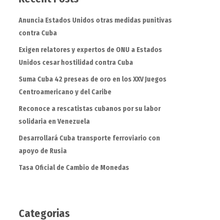
Anuncia Estados Unidos otras medidas punitivas
contra Cuba
Exigen relatores y expertos de ONU a Estados
Unidos cesar hostilidad contra Cuba
Suma Cuba 42 preseas de oro en los XXV Juegos
Centroamericano y del Caribe
Reconoce a rescatistas cubanos por su labor
solidaria en Venezuela
Desarrollará Cuba transporte ferroviario con
apoyo de Rusia
Tasa Oficial de Cambio de Monedas
Categorias