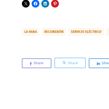
LA HABA
RECONEXIÓN
SERVICIO ELÉCTRICO
Share
Share
Sha