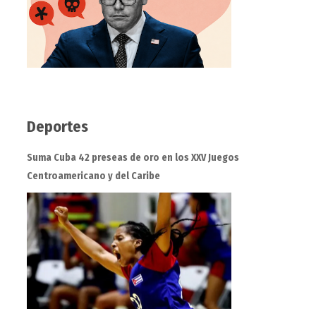
Deportes
Suma Cuba 42 preseas de oro en los XXV Juegos
Centroamericano y del Caribe