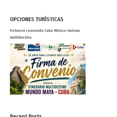
OPCIONES TURÍSTICAS
Potencia convenido Cuba-México turismo
multidestino
Recent Posts