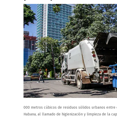
000 metros cúbicos de residuos sólidos urbanos entre 
Habana, al llamado de higienización y limpieza de la cap