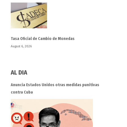
Tasa Oficial de Cambio de Monedas
August 6, 2026
AL DIA
Anuncia Estados Unidos otras medidas punitivas
contra Cuba