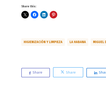
Share this:
HIGIENIZACIÓN Y LIMPIEZA
LA HABANA
MIGUEL 
Share
Share
Sha