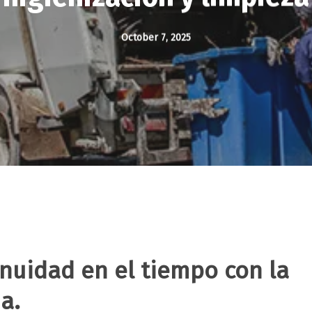
October 7, 2025
inuidad en el tiempo con la
a.