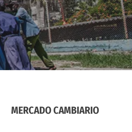
MERCADO CAMBIARIO