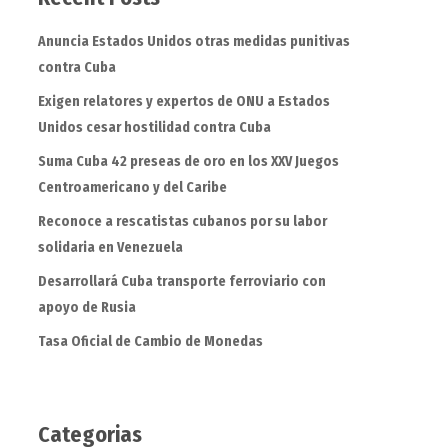
Anuncia Estados Unidos otras medidas punitivas
contra Cuba
Exigen relatores y expertos de ONU a Estados
Unidos cesar hostilidad contra Cuba
Suma Cuba 42 preseas de oro en los XXV Juegos
Centroamericano y del Caribe
Reconoce a rescatistas cubanos por su labor
solidaria en Venezuela
Desarrollará Cuba transporte ferroviario con
apoyo de Rusia
Tasa Oficial de Cambio de Monedas
Categorias