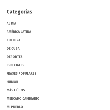
Categorias
AL DIA
AMÉRICA LATINA
CULTURA
DE CUBA
DEPORTES
ESPECIALES
FRASES POPULARES
HUMOR
MÁS LEÍDOS
MERCADO CAMBIARIO
MI PUEBLO