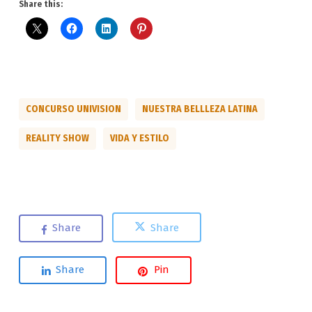
Share this:
CONCURSO UNIVISION
NUESTRA BELLLEZA LATINA
REALITY SHOW
VIDA Y ESTILO
Share
Share
Share
Pin