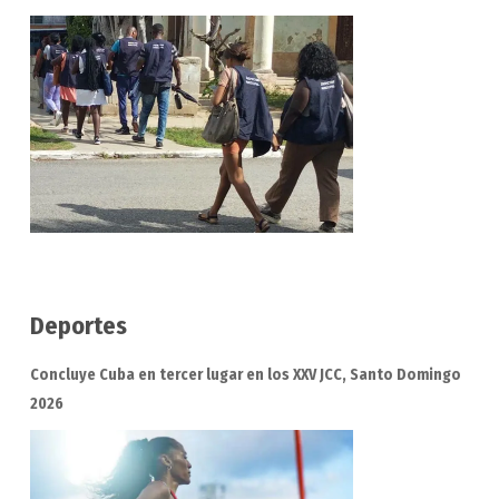
Deportes
Concluye Cuba en tercer lugar en los XXV JCC, Santo Domingo
2026