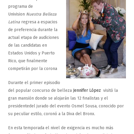
programa de
Univision
Nuestra Belleza
Latina
regresa a espacios
de preferencia durante la
actual etapa de audiciones
de las candidatas en
Estados Unidos y Puerto
Rico, que finalmente
competirán por la corona
Durante el primer episodio
del popular concurso de belleza
Jennifer López
visitó la
gran mansión donde se alojarán las 12 finalistas y el
presidentedel jurado del evento Osmel Sousa, conocido por
su peculiar estilo, coronó a la Diva del Bronx.
En esta temporada el nivel de exigencia es mucho más