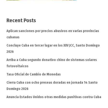
Recent Posts
Aplican sanciones por precios abusivos en varias provincias
cubanas
Concluye Cuba en tercer lugar en los XXV JCC, Santo Domingo
2026
Arriba a Cuba segundo donativo chino de sistemas solares
fotovoltaicos
Tasa Oficial de Cambio de Monedas
Cierra Cuba con ocho preseas doradas en jornada 14 Santo
Domingo 2026
Anuncia Estados Unidos otras medidas punitivas contra Cuba