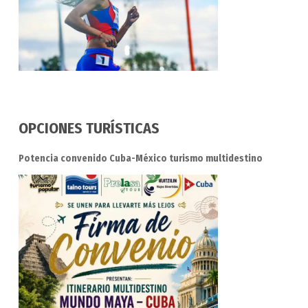
OPCIONES TURÍSTICAS
Potencia convenido Cuba-México turismo multidestino