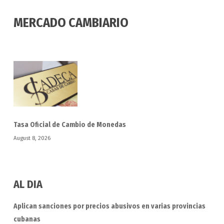
MERCADO CAMBIARIO
Tasa Oficial de Cambio de Monedas
August 8, 2026
AL DIA
Aplican sanciones por precios abusivos en varias provincias
cubanas