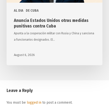
AL DIA
DE CUBA
Anuncia Estados Unidos otras medidas
punitivas contra Cuba
Apunta a la cooperación militar con Rusia y China y sanciona
a funcionarios designados. El…
August 6, 2026
Leave a Reply
You must be
logged in
to post a comment.