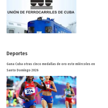
Deportes
Gana Cuba otras cinco medallas de oro este miércoles en
Santo Domingo 2026