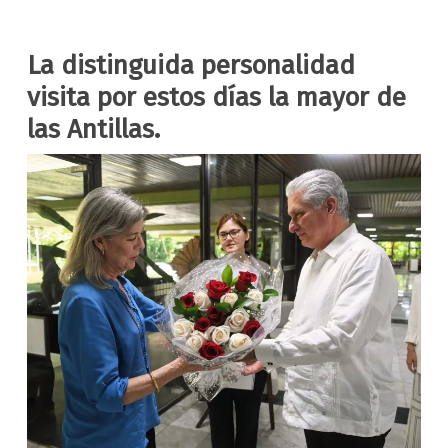
La distinguida personalidad
visita por estos días la mayor de
las Antillas.