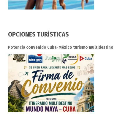
OPCIONES TURÍSTICAS
Potencia convenido Cuba-México turismo multidestino