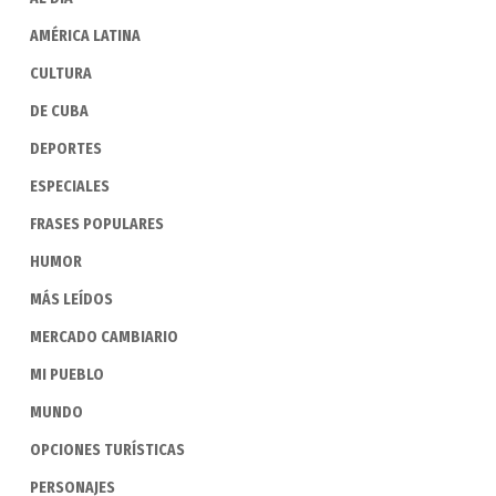
AMÉRICA LATINA
CULTURA
DE CUBA
DEPORTES
ESPECIALES
FRASES POPULARES
HUMOR
MÁS LEÍDOS
MERCADO CAMBIARIO
MI PUEBLO
MUNDO
OPCIONES TURÍSTICAS
PERSONAJES