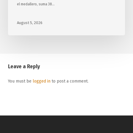
el medallero, suma 38…
August 5, 2026
Leave a Reply
You must be
logged in
to post a comment.