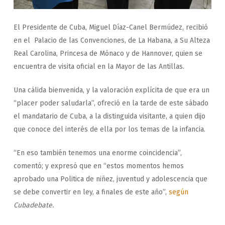
El Presidente de Cuba, Miguel Díaz-Canel Bermúdez, recibió
en el Palacio de las Convenciones, de La Habana, a Su Alteza
Real Carolina, Princesa de Mónaco y de Hannover, quien se
encuentra de visita oficial en la Mayor de las Antillas.
Una cálida bienvenida, y la valoración explícita de que era un
“placer poder saludarla”, ofreció en la tarde de este sábado
el mandatario de Cuba, a la distinguida visitante, a quien dijo
que conoce del interés de ella por los temas de la infancia.
“En eso también tenemos una enorme coincidencia”,
comentó; y expresó que en “estos momentos hemos
aprobado una Politica de niñez, juventud y adolescencia que
se debe convertir en ley, a finales de este año”,
según
Cubadebate.