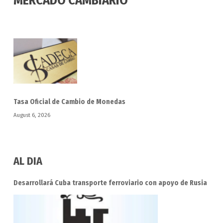
MERCADO CAMBIARIO
Tasa Oficial de Cambio de Monedas
August 6, 2026
AL DIA
Desarrollará Cuba transporte ferroviario con apoyo de Rusia