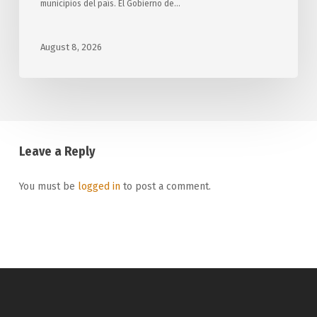
municipios del país. El Gobierno de…
August 8, 2026
Leave a Reply
You must be
logged in
to post a comment.