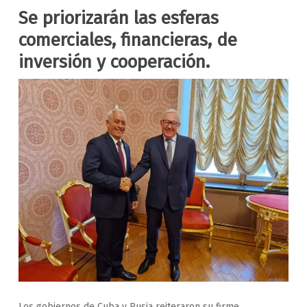
Se priorizarán las esferas
comerciales, financieras, de
inversión y cooperación.
Los gobiernos de Cuba y Rusia reiteraron su firme