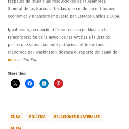
respaldo de Rusia a las resoluciones de la Asamblea
General de las Naciones Unidas, que condenan el bloqueo
económico y financiero impuesto por Estados Unidos a Cuba.
Igualmente, reconoció el firme rechazo de Moscú a la
reincorporación de la mayor de las Antillas a la lista de
países que supuestamente patrocinan el terrorismo,
elaborada por Washington, destaca el reporte del canal de
noticias
TeleSur.
Share this:
CUBA
POLÍTICA
RELACIONES BILATERALES
RUSIA