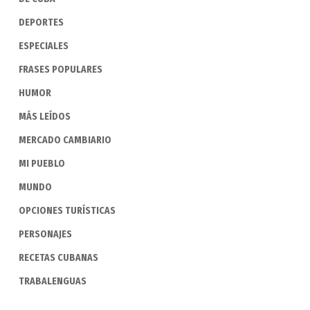
DEPORTES
ESPECIALES
FRASES POPULARES
HUMOR
MÁS LEÍDOS
MERCADO CAMBIARIO
MI PUEBLO
MUNDO
OPCIONES TURÍSTICAS
PERSONAJES
RECETAS CUBANAS
TRABALENGUAS