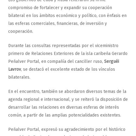
compromiso de fortalecer y expandir su cooperación
bilateral en los ámbitos económico y político, con énfasis en
las esferas comerciales, financieras, de inversión y
cooperación.
Durante las consultas representadas por el viceministro
primero de Relaciones Exteriores de la isla caribeña Gerardo
Peñalver Portal, en compañía del canciller ruso,
Serguéi
Lavrov
, se destacó el excelente estado de los vínculos
bilaterales.
En el encuentro, también se abordaron diversos temas de la
agenda regional e internacional, y se reiteró la disposición de
desarrollar las relaciones en diversas esferas de interés
común, a partir de las amplias potencialidades existentes.
Peñalver Portal, expresó su agradecimiento por el histórico