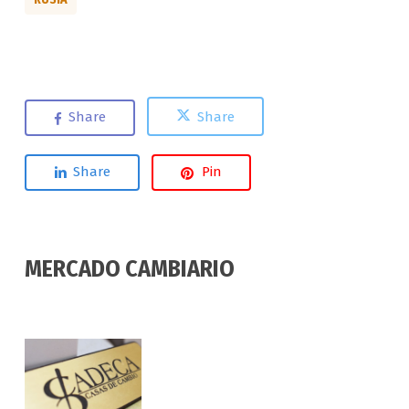
Share
Share
Share
Pin
MERCADO CAMBIARIO