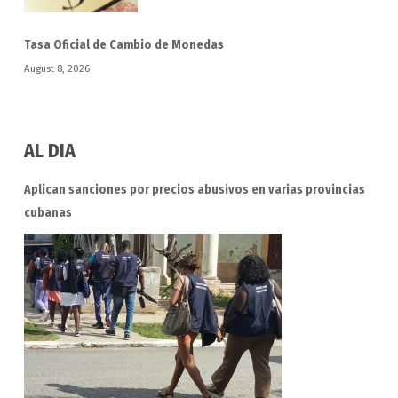
Tasa Oficial de Cambio de Monedas
August 8, 2026
AL DIA
Aplican sanciones por precios abusivos en varias provincias
cubanas