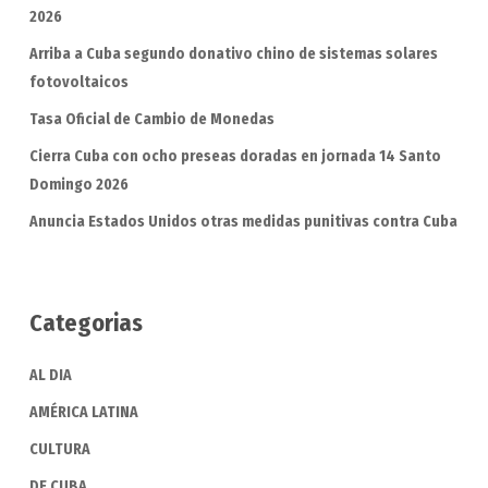
2026
Arriba a Cuba segundo donativo chino de sistemas solares
fotovoltaicos
Tasa Oficial de Cambio de Monedas
Cierra Cuba con ocho preseas doradas en jornada 14 Santo
Domingo 2026
Anuncia Estados Unidos otras medidas punitivas contra Cuba
Categorias
AL DIA
AMÉRICA LATINA
CULTURA
DE CUBA