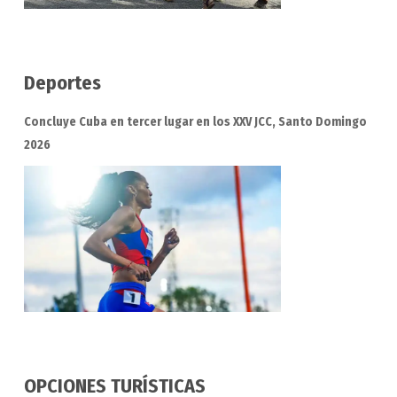
Deportes
Concluye Cuba en tercer lugar en los XXV JCC, Santo Domingo
2026
OPCIONES TURÍSTICAS