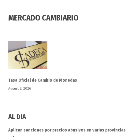
MERCADO CAMBIARIO
Tasa Oficial de Cambio de Monedas
August 8, 2026
AL DIA
Aplican sanciones por precios abusivos en varias provincias