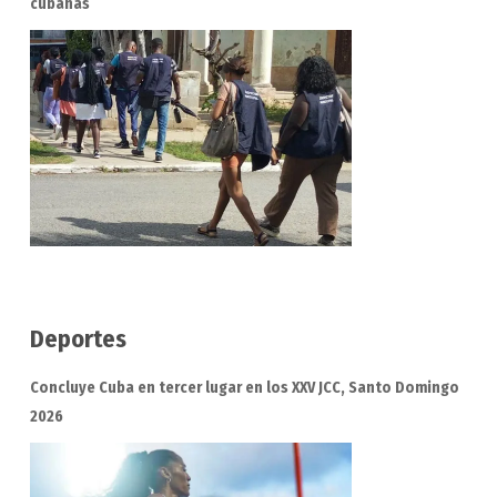
cubanas
Deportes
Concluye Cuba en tercer lugar en los XXV JCC, Santo Domingo
2026