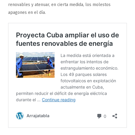
renovables y atenuar, en cierta medida, los molestos
apagones en el día.