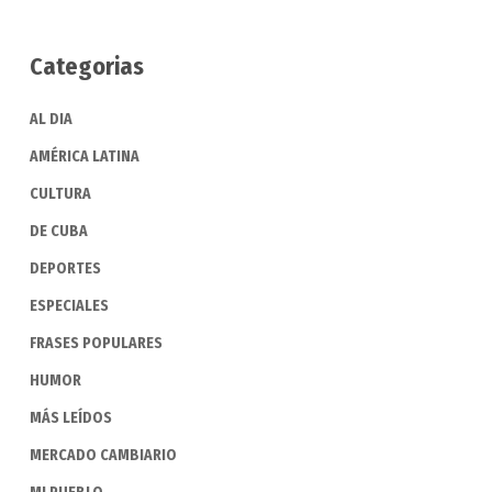
Categorias
AL DIA
AMÉRICA LATINA
CULTURA
DE CUBA
DEPORTES
ESPECIALES
FRASES POPULARES
HUMOR
MÁS LEÍDOS
MERCADO CAMBIARIO