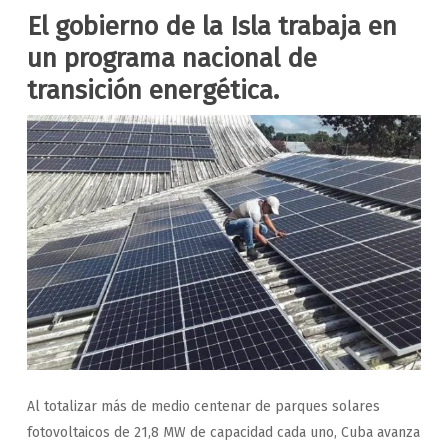
El gobierno de la Isla trabaja en
un programa nacional de
transición energética.
Al totalizar más de medio centenar de parques solares
fotovoltaicos de 21,8 MW de capacidad cada uno, Cuba avanza