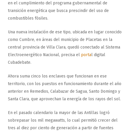
en el cumplimiento del programa gubernamental de
transición energética que busca prescindir del uso de
combustibles fósiles.
Una nueva instalación de ese tipo, ubicada en lugar conocido
como Cumbre, en áreas del municipio de Placetas en la
central provincia de Villa Clara, quedó conectado al Sistema
Electroenergético Nacional, precisa el
porta
l digital
Cubadebate.
Ahora suma cinco los enclaves que funcionan en ese
territorio, con los puestos en funcionamiento durante el año
anterior en Remedios, Calabazar de Sagua, Santo Domingo y
Santa Clara, que aprovechan la energía de los rayos del sol.
En el pasado calendario la mayor de las Antillas logró
sobrepasar los mil megawatts, lo cual permitió crecer del
tres al diez por ciento de generación a partir de fuentes