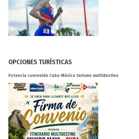
OPCIONES TURÍSTICAS
Potencia convenido Cuba-México turismo multidestino