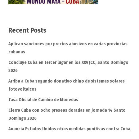
Recent Posts
Aplican sanciones por precios abusivos en varias provincias
cubanas
Concluye Cuba en tercer lugar en los XXV JCC, Santo Domingo
2026
Arriba a Cuba segundo donativo chino de sistemas solares
fotovoltaicos
Tasa Oficial de Cambio de Monedas
Cierra Cuba con ocho preseas doradas en jornada 14 Santo
Domingo 2026
Anuncia Estados Unidos otras medidas punitivas contra Cuba