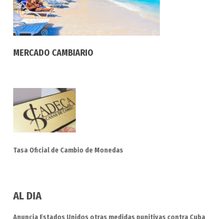
MERCADO CAMBIARIO
Tasa Oficial de Cambio de Monedas
AL DIA
Anuncia Estados Unidos otras medidas punitivas contra Cuba