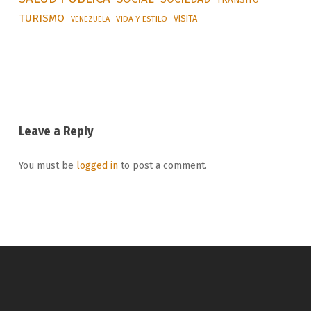
TURISMO
VISITA
VIDA Y ESTILO
VENEZUELA
Leave a Reply
You must be
logged in
to post a comment.