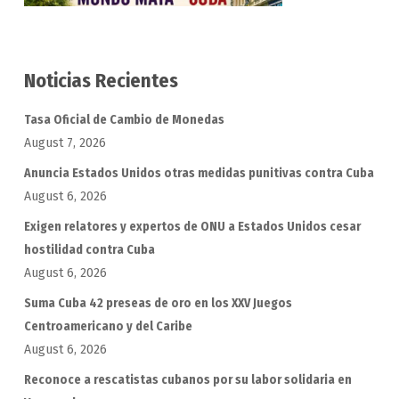
Noticias Recientes
Tasa Oficial de Cambio de Monedas
August 7, 2026
Anuncia Estados Unidos otras medidas punitivas contra Cuba
August 6, 2026
Exigen relatores y expertos de ONU a Estados Unidos cesar
hostilidad contra Cuba
August 6, 2026
Suma Cuba 42 preseas de oro en los XXV Juegos
Centroamericano y del Caribe
August 6, 2026
Reconoce a rescatistas cubanos por su labor solidaria en