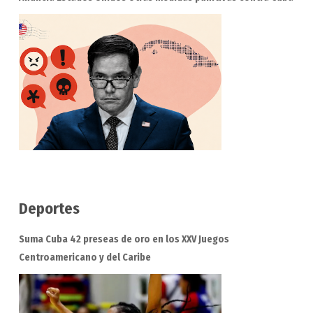
Deportes
Suma Cuba 42 preseas de oro en los XXV Juegos
Centroamericano y del Caribe