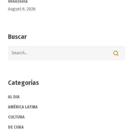
Venezuela
August 6, 2026
Buscar
Categorias
AL DIA
AMÉRICA LATINA
CULTURA
DE CUBA