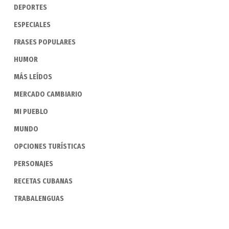
DEPORTES
ESPECIALES
FRASES POPULARES
HUMOR
MÁS LEÍDOS
MERCADO CAMBIARIO
MI PUEBLO
MUNDO
OPCIONES TURÍSTICAS
PERSONAJES
RECETAS CUBANAS
TRABALENGUAS