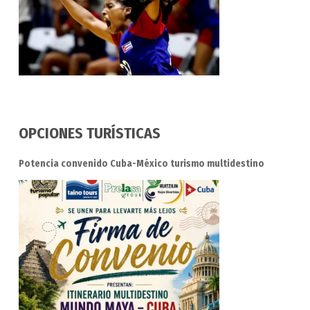
OPCIONES TURÍSTICAS
Potencia convenido Cuba-México turismo multidestino