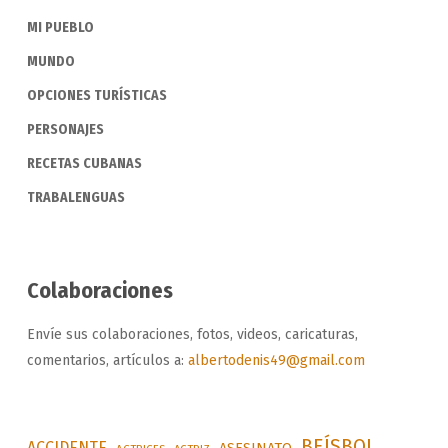
MI PUEBLO
MUNDO
OPCIONES TURÍSTICAS
PERSONAJES
RECETAS CUBANAS
TRABALENGUAS
Colaboraciones
Envíe sus colaboraciones, fotos, videos, caricaturas,
comentarios, artículos a:
albertodenis49@gmail.com
BEÍSBOL
ACCIDENTE