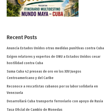
Recent Posts
Anuncia Estados Unidos otras medidas punitivas contra Cuba
Exigen relatores y expertos de ONU a Estados Unidos cesar
hostilidad contra Cuba
Suma Cuba 42 preseas de oro en los XXV Juegos
Centroamericano y del Caribe
Reconoce a rescatistas cubanos por su labor solidaria en
Venezuela
Desarrollará Cuba transporte ferroviario con apoyo de Rusia
Tasa Oficial de Cambio de Monedas