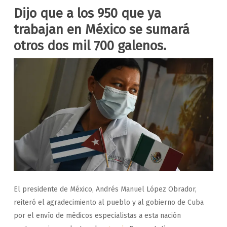
Dijo que a los 950 que ya
trabajan en México se sumará
otros dos mil 700 galenos.
El presidente de México, Andrés Manuel López Obrador,
reiteró el agradecimiento al pueblo y al gobierno de Cuba
por el envío de médicos especialistas a esta nación