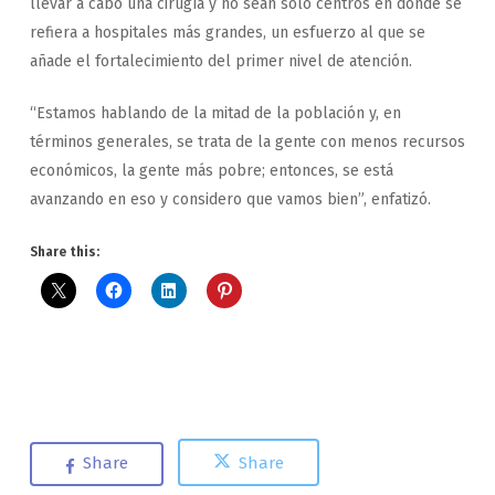
llevar a cabo una cirugía y no sean solo centros en donde se
refiera a hospitales más grandes, un esfuerzo al que se
añade el fortalecimiento del primer nivel de atención.
“Estamos hablando de la mitad de la población y, en
términos generales, se trata de la gente con menos recursos
económicos, la gente más pobre; entonces, se está
avanzando en eso y considero que vamos bien”, enfatizó.
Share this:
Share
Share