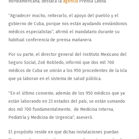
norteamericana, destaca la
agencia
Prensa Latina.
“Agradecer mucho, reiterarlo, el apoyo del pueblo y el
gobierno de Cuba, porque nos están ayudando enviándonos
médicos especialistas”, afirmó el mandatario durante su
habitual conferencia de prensa mañanera.
Por su parte, el director general del Instituto Mexicano del
Seguro Social, Zoé Robledo, informó que dos mil 700
médicos de Cuba se unirán a los 950 procedentes de la isla
que ya laboran en el sistema de salud pública.
“En el último convenio, además de los 950 médicos que ya
están laborando en 23 estados del país, se están sumando
dos mil 700 fundamentalmente, de Medicina Interna,
Pediatría y Medicina de Urgencia”, aseveró.
El propósito reside en que dichas instalaciones puedan