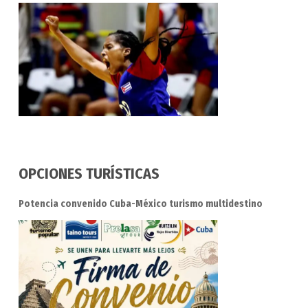
OPCIONES TURÍSTICAS
Potencia convenido Cuba-México turismo multidestino