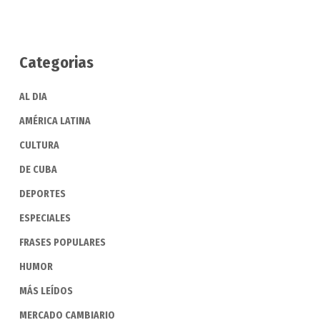
Categorias
AL DIA
AMÉRICA LATINA
CULTURA
DE CUBA
DEPORTES
ESPECIALES
FRASES POPULARES
HUMOR
MÁS LEÍDOS
MERCADO CAMBIARIO