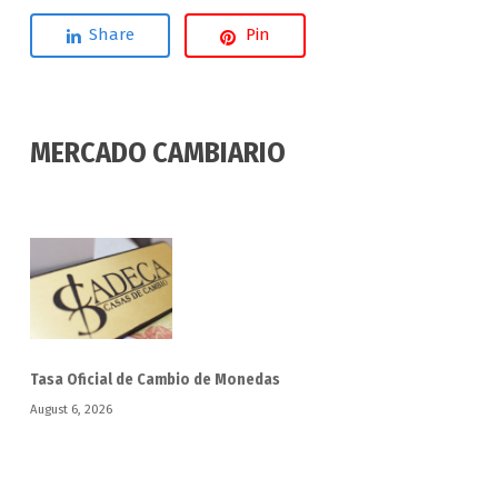
Share
Pin
MERCADO CAMBIARIO
Tasa Oficial de Cambio de Monedas
August 6, 2026