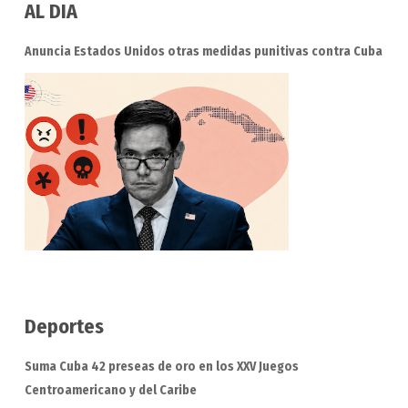
AL DIA
Anuncia Estados Unidos otras medidas punitivas contra Cuba
Deportes
Suma Cuba 42 preseas de oro en los XXV Juegos
Centroamericano y del Caribe