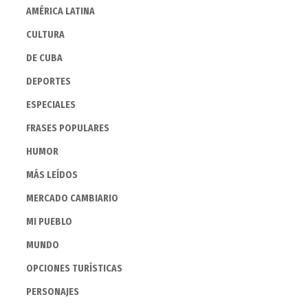
AMÉRICA LATINA
CULTURA
DE CUBA
DEPORTES
ESPECIALES
FRASES POPULARES
HUMOR
MÁS LEÍDOS
MERCADO CAMBIARIO
MI PUEBLO
MUNDO
OPCIONES TURÍSTICAS
PERSONAJES