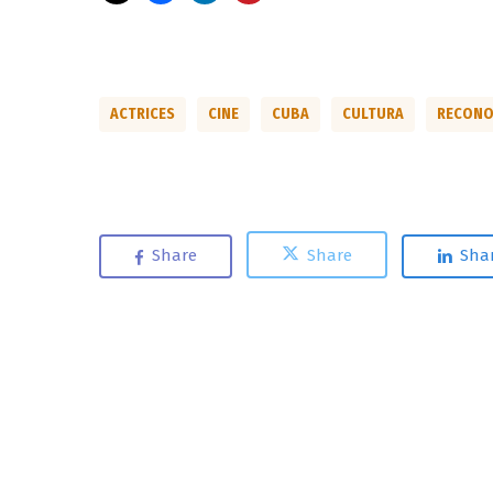
ACTRICES
CINE
CUBA
CULTURA
RECONO
Share
Share
Sha