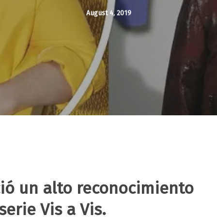
August 4, 2019
ió un alto reconocimiento
erie Vis a Vis.