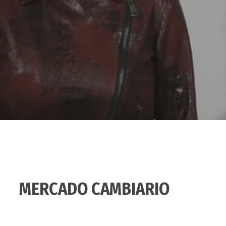
MERCADO CAMBIARIO