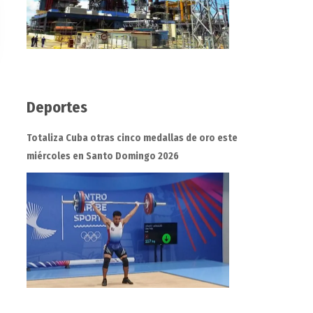
Deportes
Totaliza Cuba otras cinco medallas de oro este
miércoles en Santo Domingo 2026