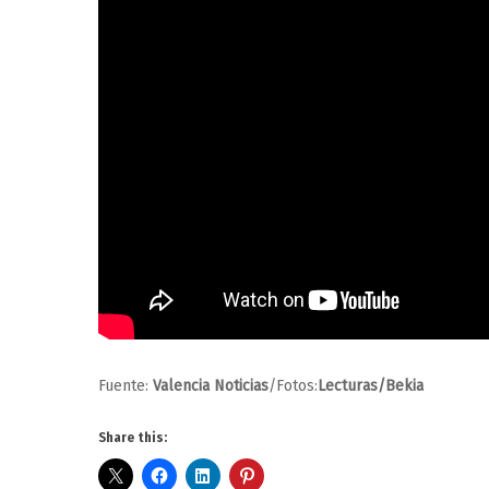
Fuente:
Valencia Noticias
/Fotos:
Lecturas/Bekia
Share this: