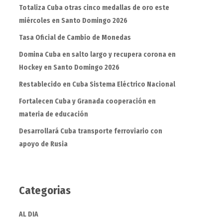
Totaliza Cuba otras cinco medallas de oro este
miércoles en Santo Domingo 2026
Tasa Oficial de Cambio de Monedas
Domina Cuba en salto largo y recupera corona en
Hockey en Santo Domingo 2026
Restablecido en Cuba Sistema Eléctrico Nacional
Fortalecen Cuba y Granada cooperación en
materia de educación
Desarrollará Cuba transporte ferroviario con
apoyo de Rusia
Categorias
AL DIA