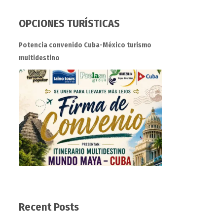
OPCIONES TURÍSTICAS
Potencia convenido Cuba-México turismo
multidestino
Recent Posts