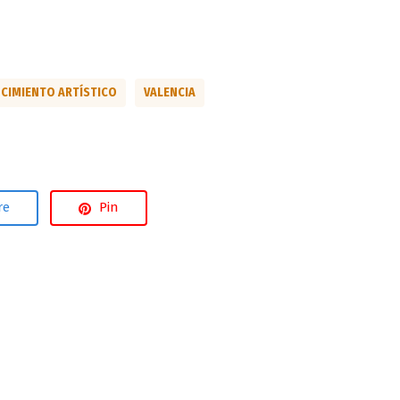
CIMIENTO ARTÍSTICO
VALENCIA
re
Pin