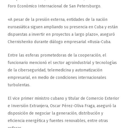
Foro Económico Internacional de San Petersburgo.
«A pesar de la presión externa, entidades de la nación
euroasiática siguen ampliando su presencia en Cuba y están
dispuestas a invertir en proyectos a largo plazo», aseguró
Chernishenko durante diálogo empresarial «Rusia-Cuba.
Entre las esferas prometedoras de la cooperación, el
funcionario mencionó el sector agroindustrial y tecnologías
de la ciberseguridad, telemedicina y automatización
empresarial, en medio de condiciones internacionales
turbulentas.
El vice primer ministro cubano y titular de Comercio Exterior
e Inversión Extranjera, Oscar Pérez-Oliva Fraga, aseguró la
disposición de negociar la generación, distribución y
eficiencia energética y fuentes renovables, entre otras