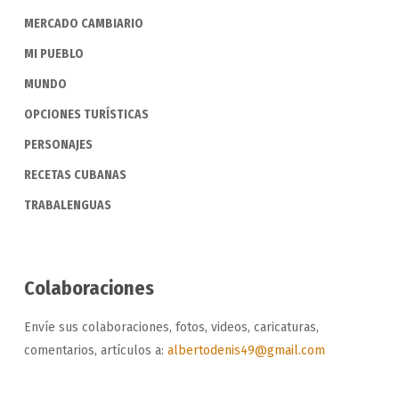
MERCADO CAMBIARIO
MI PUEBLO
MUNDO
OPCIONES TURÍSTICAS
PERSONAJES
RECETAS CUBANAS
TRABALENGUAS
Colaboraciones
Envíe sus colaboraciones, fotos, videos, caricaturas,
comentarios, artículos a:
albertodenis49@gmail.com