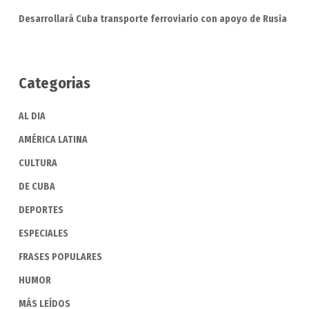
Desarrollará Cuba transporte ferroviario con apoyo de Rusia
Categorias
AL DIA
AMÉRICA LATINA
CULTURA
DE CUBA
DEPORTES
ESPECIALES
FRASES POPULARES
HUMOR
MÁS LEÍDOS