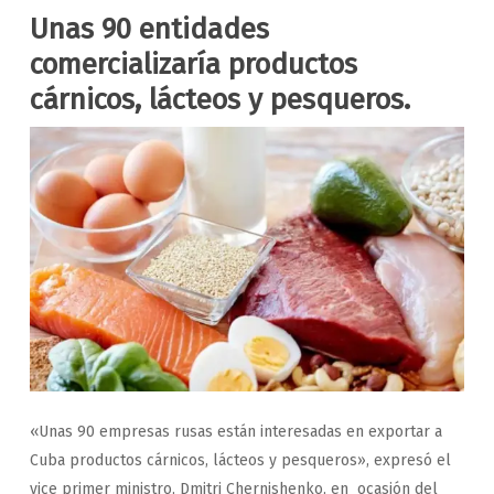
Unas 90 entidades
comercializaría productos
cárnicos, lácteos y pesqueros.
«Unas 90 empresas rusas están interesadas en exportar a
Cuba productos cárnicos, lácteos y pesqueros», expresó el
vice primer ministro, Dmitri Chernishenko, en ocasión del