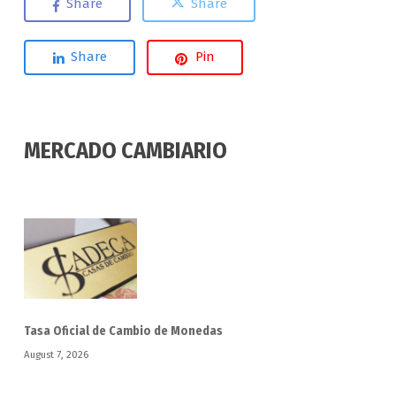
Share
Share
Share
Pin
MERCADO CAMBIARIO
Tasa Oficial de Cambio de Monedas
August 7, 2026