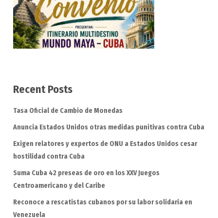
Recent Posts
Tasa Oficial de Cambio de Monedas
Anuncia Estados Unidos otras medidas punitivas contra Cuba
Exigen relatores y expertos de ONU a Estados Unidos cesar
hostilidad contra Cuba
Suma Cuba 42 preseas de oro en los XXV Juegos
Centroamericano y del Caribe
Reconoce a rescatistas cubanos por su labor solidaria en
Venezuela