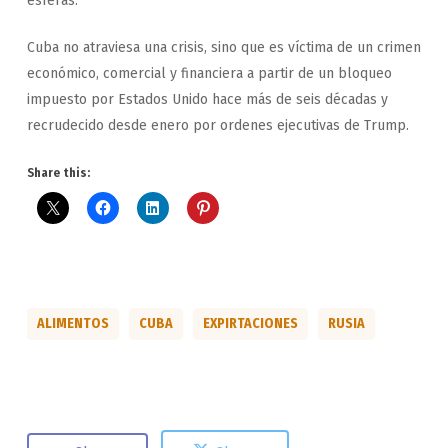
esferas.
Cuba no atraviesa una crisis, sino que es víctima de un crimen
económico, comercial y financiera a partir de un bloqueo
impuesto por Estados Unido hace más de seis décadas y
recrudecido desde enero por ordenes ejecutivas de Trump.
Share this:
ALIMENTOS
CUBA
EXPIRTACIONES
RUSIA