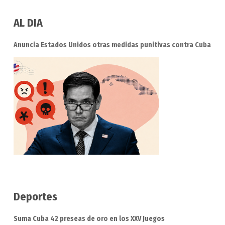
AL DIA
Anuncia Estados Unidos otras medidas punitivas contra Cuba
Deportes
Suma Cuba 42 preseas de oro en los XXV Juegos