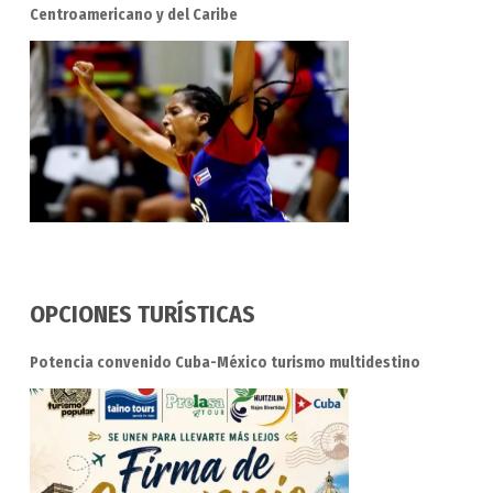
Centroamericano y del Caribe
OPCIONES TURÍSTICAS
Potencia convenido Cuba-México turismo multidestino