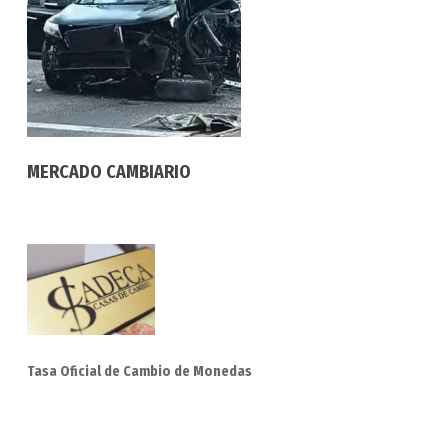
MERCADO CAMBIARIO
Tasa Oficial de Cambio de Monedas