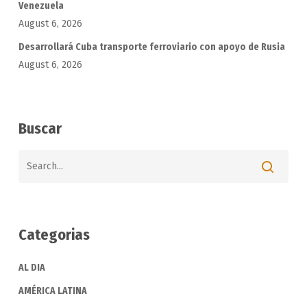
Venezuela
August 6, 2026
Desarrollará Cuba transporte ferroviario con apoyo de Rusia
August 6, 2026
Buscar
Categorias
AL DIA
AMÉRICA LATINA