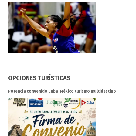
OPCIONES TURÍSTICAS
Potencia convenido Cuba-México turismo multidestino