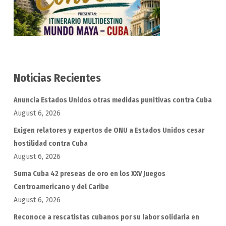
Noticias Recientes
Anuncia Estados Unidos otras medidas punitivas contra Cuba
August 6, 2026
Exigen relatores y expertos de ONU a Estados Unidos cesar
hostilidad contra Cuba
August 6, 2026
Suma Cuba 42 preseas de oro en los XXV Juegos
Centroamericano y del Caribe
August 6, 2026
Reconoce a rescatistas cubanos por su labor solidaria en