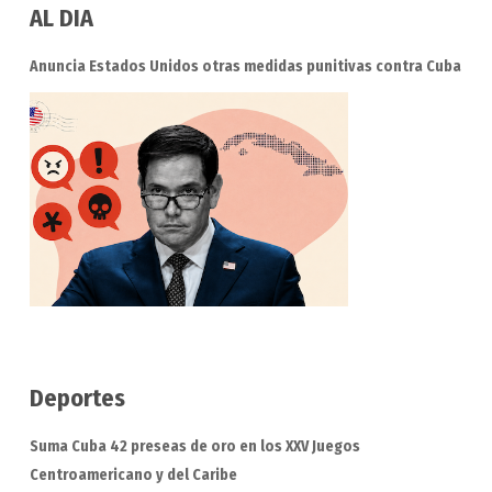
AL DIA
Anuncia Estados Unidos otras medidas punitivas contra Cuba
Deportes
Suma Cuba 42 preseas de oro en los XXV Juegos
Centroamericano y del Caribe