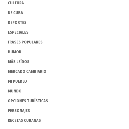
CULTURA
DE CUBA
DEPORTES
ESPECIALES
FRASES POPULARES
HUMOR
MÁS LEÍDOS
MERCADO CAMBIARIO
MI PUEBLO
MUNDO
OPCIONES TURÍSTICAS
PERSONAJES
RECETAS CUBANAS