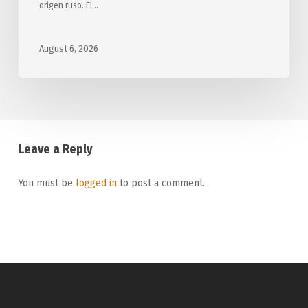
origen ruso. El…
August 6, 2026
Leave a Reply
You must be
logged in
to post a comment.