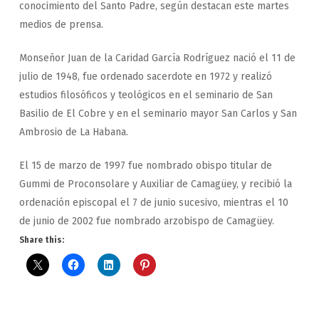
conocimiento del Santo Padre, según destacan este martes
medios de prensa.
Monseñor Juan de la Caridad García Rodríguez nació el 11 de
julio de 1948, fue ordenado sacerdote en 1972 y realizó
estudios filosóficos y teológicos en el seminario de San
Basilio de El Cobre y en el seminario mayor San Carlos y San
Ambrosio de La Habana.
El 15 de marzo de 1997 fue nombrado obispo titular de
Gummi de Proconsolare y Auxiliar de Camagüey, y recibió la
ordenación episcopal el 7 de junio sucesivo, mientras el 10
de junio de 2002 fue nombrado arzobispo de Camagüey.
Share this: