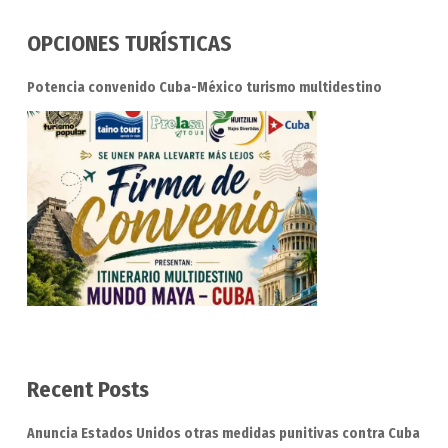
OPCIONES TURÍSTICAS
Potencia convenido Cuba-México turismo multidestino
Recent Posts
Anuncia Estados Unidos otras medidas punitivas contra Cuba