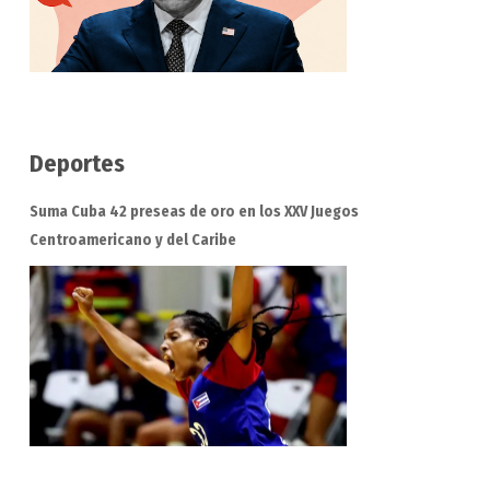
Deportes
Suma Cuba 42 preseas de oro en los XXV Juegos
Centroamericano y del Caribe