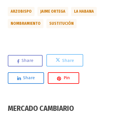
ARZOBISPO
JAIME ORTEGA
LA HABANA
NOMBRAMIENTO
SUSTITUCIÓN
Share
Share
Share
Pin
MERCADO CAMBIARIO