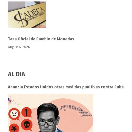
Tasa Oficial de Cambio de Monedas
August 6, 2026
AL DIA
Anuncia Estados Unidos otras medidas punitivas contra Cuba