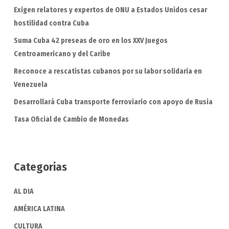
Exigen relatores y expertos de ONU a Estados Unidos cesar
hostilidad contra Cuba
Suma Cuba 42 preseas de oro en los XXV Juegos
Centroamericano y del Caribe
Reconoce a rescatistas cubanos por su labor solidaria en
Venezuela
Desarrollará Cuba transporte ferroviario con apoyo de Rusia
Tasa Oficial de Cambio de Monedas
Categorias
AL DIA
AMÉRICA LATINA
CULTURA