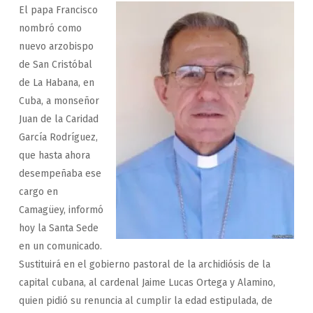
El papa Francisco
nombró como
nuevo arzobispo
de San Cristóbal
de La Habana, en
Cuba, a monseñor
Juan de la Caridad
García Rodríguez,
que hasta ahora
desempeñaba ese
cargo en
Camagüey, informó
hoy la Santa Sede
en un comunicado.
Sustituirá en el gobierno pastoral de la archidiósis de la
capital cubana, al cardenal Jaime Lucas Ortega y Alamino,
quien pidió su renuncia al cumplir la edad estipulada, de