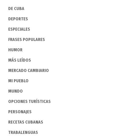
DE CUBA
DEPORTES
ESPECIALES
FRASES POPULARES
HUMOR
MÁS LEÍDOS
MERCADO CAMBIARIO
MI PUEBLO
MUNDO
OPCIONES TURÍSTICAS
PERSONAJES
RECETAS CUBANAS
TRABALENGUAS