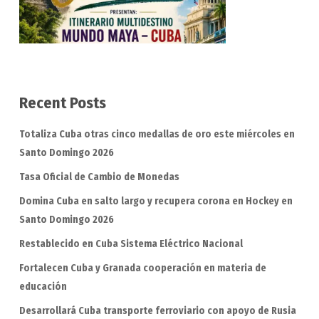
Recent Posts
Totaliza Cuba otras cinco medallas de oro este miércoles en
Santo Domingo 2026
Tasa Oficial de Cambio de Monedas
Domina Cuba en salto largo y recupera corona en Hockey en
Santo Domingo 2026
Restablecido en Cuba Sistema Eléctrico Nacional
Fortalecen Cuba y Granada cooperación en materia de
educación
Desarrollará Cuba transporte ferroviario con apoyo de Rusia