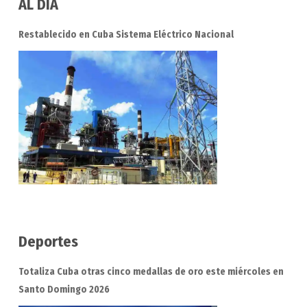
AL DIA
Restablecido en Cuba Sistema Eléctrico Nacional
Deportes
Totaliza Cuba otras cinco medallas de oro este miércoles en
Santo Domingo 2026