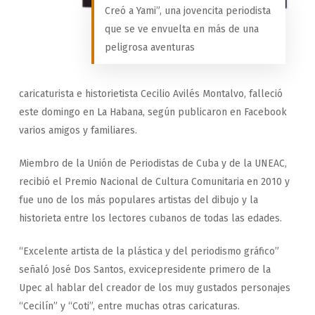
Creó a Yami”, una jovencita periodista
que se ve envuelta en más de una
peligrosa aventuras
caricaturista e historietista Cecilio Avilés Montalvo, falleció
este domingo en La Habana, según publicaron en Facebook
varios amigos y familiares.
Miembro de la Unión de Periodistas de Cuba y de la UNEAC,
recibió el Premio Nacional de Cultura Comunitaria en 2010 y
fue uno de los más populares artistas del dibujo y la
historieta entre los lectores cubanos de todas las edades.
“Excelente artista de la plástica y del periodismo gráfico”
señaló José Dos Santos, exvicepresidente primero de la
Upec al hablar del creador de los muy gustados personajes
“Cecilín” y “Coti”, entre muchas otras caricaturas.