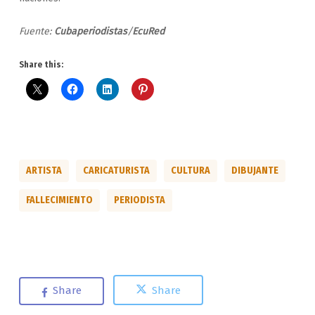
Fuente:
Cubaperiodistas
/
EcuRed
Share this:
ARTISTA
CARICATURISTA
CULTURA
DIBUJANTE
FALLECIMIENTO
PERIODISTA
Share
Share