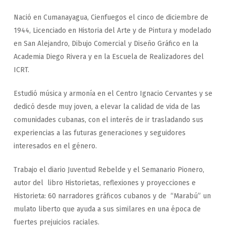
Nació en Cumanayagua, Cienfuegos el cinco de diciembre de
1944, Licenciado en Historia del Arte y de Pintura y modelado
en San Alejandro, Dibujo Comercial y Diseño Gráfico en la
Academia Diego Rivera y en la Escuela de Realizadores del
ICRT.
Estudió música y armonía en el Centro Ignacio Cervantes y se
dedicó desde muy joven, a elevar la calidad de vida de las
comunidades cubanas, con el interés de ir trasladando sus
experiencias a las futuras generaciones y seguidores
interesados en el género.
Trabajo el diario Juventud Rebelde y el Semanario Pionero,
autor del libro
Historietas, reflexiones y proyecciones e
Historieta: 60 narradores gráficos cubanos
y de “Marabú” un
mulato liberto que ayuda a sus similares en una época de
fuertes prejuicios raciales.