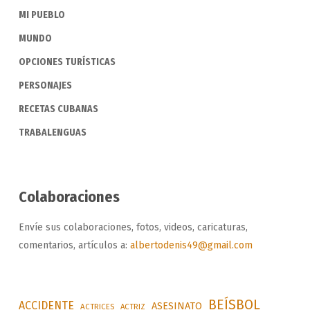
MI PUEBLO
MUNDO
OPCIONES TURÍSTICAS
PERSONAJES
RECETAS CUBANAS
TRABALENGUAS
Colaboraciones
Envíe sus colaboraciones, fotos, videos, caricaturas,
comentarios, artículos a:
albertodenis49@gmail.com
BEÍSBOL
ACCIDENTE
ASESINATO
ACTRICES
ACTRIZ