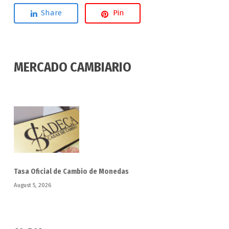
Share
Pin
MERCADO CAMBIARIO
Tasa Oficial de Cambio de Monedas
August 5, 2026