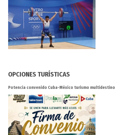
OPCIONES TURÍSTICAS
Potencia convenido Cuba-México turismo multidestino