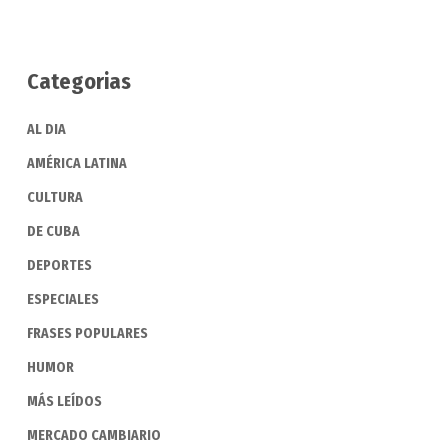
Categorias
AL DIA
AMÉRICA LATINA
CULTURA
DE CUBA
DEPORTES
ESPECIALES
FRASES POPULARES
HUMOR
MÁS LEÍDOS
MERCADO CAMBIARIO