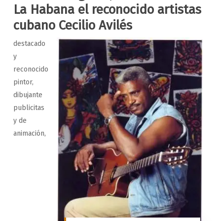
La Habana el reconocido artistas
cubano Cecilio Avilés
destacado
y
reconocido
pintor,
dibujante
publicitas
y de
animación,