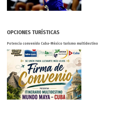
OPCIONES TURÍSTICAS
Potencia convenido Cuba-México turismo multidestino