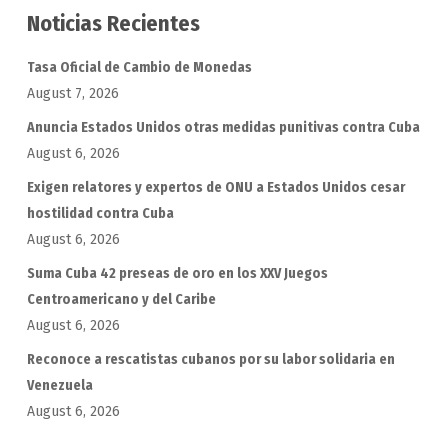
Noticias Recientes
Tasa Oficial de Cambio de Monedas
August 7, 2026
Anuncia Estados Unidos otras medidas punitivas contra Cuba
August 6, 2026
Exigen relatores y expertos de ONU a Estados Unidos cesar
hostilidad contra Cuba
August 6, 2026
Suma Cuba 42 preseas de oro en los XXV Juegos
Centroamericano y del Caribe
August 6, 2026
Reconoce a rescatistas cubanos por su labor solidaria en
Venezuela
August 6, 2026