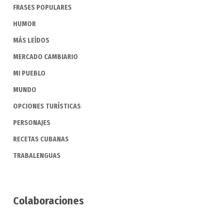
FRASES POPULARES
HUMOR
MÁS LEÍDOS
MERCADO CAMBIARIO
MI PUEBLO
MUNDO
OPCIONES TURÍSTICAS
PERSONAJES
RECETAS CUBANAS
TRABALENGUAS
Colaboraciones