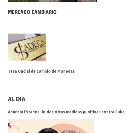
MERCADO CAMBIARIO
Tasa Oficial de Cambio de Monedas
AL DIA
Anuncia Estados Unidos otras medidas punitivas contra Cuba