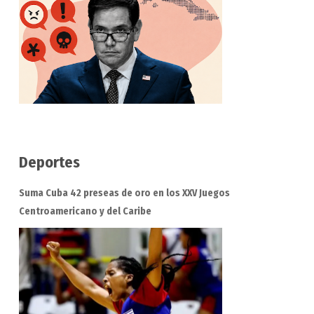
Deportes
Suma Cuba 42 preseas de oro en los XXV Juegos
Centroamericano y del Caribe