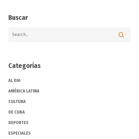
Buscar
Categorias
AL DIA
AMÉRICA LATINA
CULTURA
DE CUBA
DEPORTES
ESPECIALES