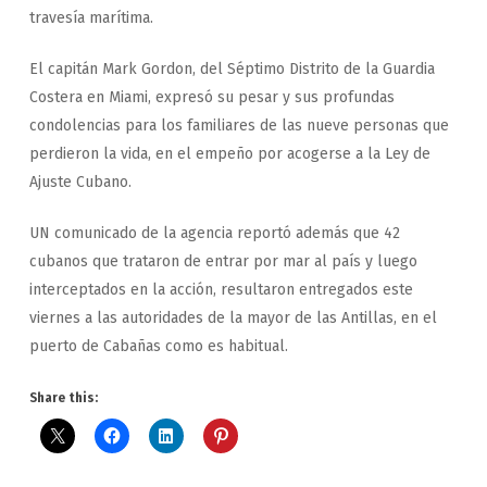
travesía marítima.
El capitán Mark Gordon, del Séptimo Distrito de la Guardia
Costera en Miami, expresó su pesar y sus profundas
condolencias para los familiares de las nueve personas que
perdieron la vida, en el empeño por acogerse a la Ley de
Ajuste Cubano.
UN comunicado de la agencia reportó además que 42
cubanos que trataron de entrar por mar al país y luego
interceptados en la acción, resultaron entregados este
viernes a las autoridades de la mayor de las Antillas, en el
puerto de Cabañas como es habitual.
Share this: