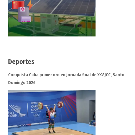
Deportes
Conquista Cuba primer oro en jornada final de XXV JCC, Santo
Domingo 2026