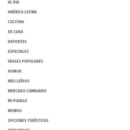
AL DIA
AMÉRICA LATINA
CULTURA
DE CUBA
DEPORTES
ESPECIALES
FRASES POPULARES
HUMOR
MÁS LEÍDOS
MERCADO CAMBIARIO
MI PUEBLO
MUNDO
OPCIONES TURÍSTICAS