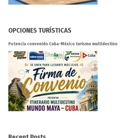
OPCIONES TURÍSTICAS
Potencia convenido Cuba-México turismo multidestino
Recent Posts