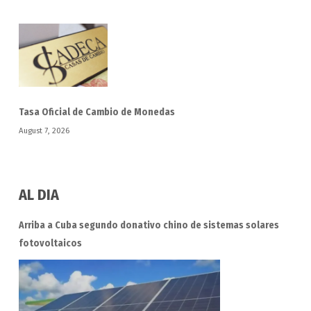
Tasa Oficial de Cambio de Monedas
August 7, 2026
AL DIA
Arriba a Cuba segundo donativo chino de sistemas solares
fotovoltaicos