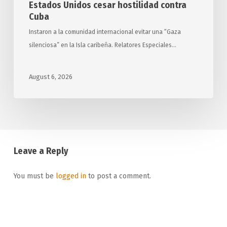
Estados Unidos cesar hostilidad contra
Cuba
Instaron a la comunidad internacional evitar una “Gaza
silenciosa” en la Isla caribeña. Relatores Especiales…
August 6, 2026
Leave a Reply
You must be
logged in
to post a comment.