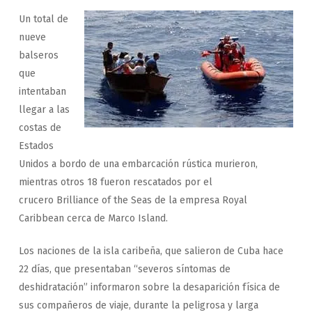
Un total de
nueve
balseros
que
intentaban
llegar a las
costas de
Estados
Unidos a bordo de una embarcación rústica murieron,
mientras otros 18 fueron rescatados por el
crucero Brilliance of the Seas de la empresa Royal
Caribbean cerca de Marco Island.
Los naciones de la isla caribeña, que salieron de Cuba hace
22 días, que presentaban “severos síntomas de
deshidratación” informaron sobre la desaparición física de
sus compañeros de viaje, durante la peligrosa y larga