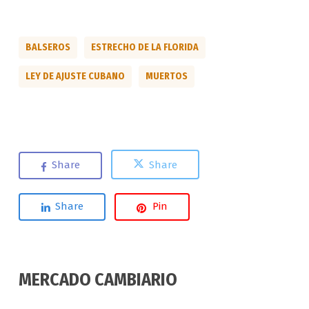
BALSEROS
ESTRECHO DE LA FLORIDA
LEY DE AJUSTE CUBANO
MUERTOS
Share
Share
Share
Pin
MERCADO CAMBIARIO