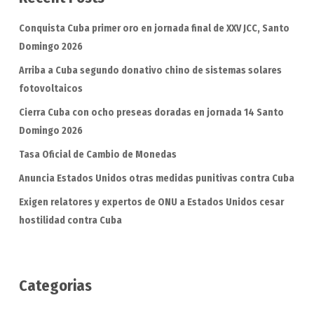
Conquista Cuba primer oro en jornada final de XXV JCC, Santo
Domingo 2026
Arriba a Cuba segundo donativo chino de sistemas solares
fotovoltaicos
Cierra Cuba con ocho preseas doradas en jornada 14 Santo
Domingo 2026
Tasa Oficial de Cambio de Monedas
Anuncia Estados Unidos otras medidas punitivas contra Cuba
Exigen relatores y expertos de ONU a Estados Unidos cesar
hostilidad contra Cuba
Categorias