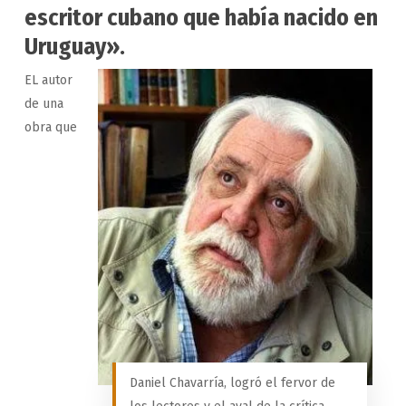
escritor cubano que había nacido en
Uruguay».
EL autor
de una
obra que
Daniel Chavarría, logró el fervor de