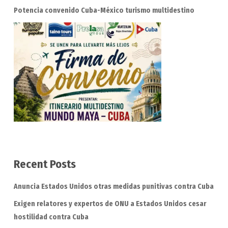
Potencia convenido Cuba-México turismo multidestino
Recent Posts
Anuncia Estados Unidos otras medidas punitivas contra Cuba
Exigen relatores y expertos de ONU a Estados Unidos cesar
hostilidad contra Cuba