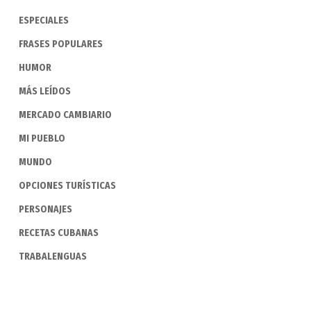
ESPECIALES
FRASES POPULARES
HUMOR
MÁS LEÍDOS
MERCADO CAMBIARIO
MI PUEBLO
MUNDO
OPCIONES TURÍSTICAS
PERSONAJES
RECETAS CUBANAS
TRABALENGUAS