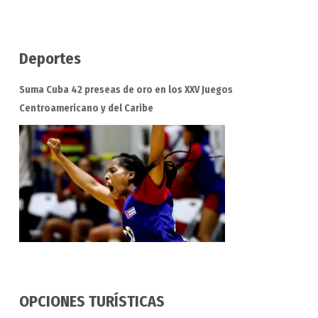
Deportes
Suma Cuba 42 preseas de oro en los XXV Juegos
Centroamericano y del Caribe
OPCIONES TURÍSTICAS