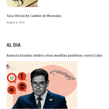
Tasa Oficial de Cambio de Monedas
August 6, 2026
AL DIA
Anuncia Estados Unidos otras medidas punitivas contra Cuba