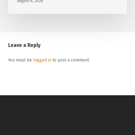
August 6, 2026
Leave a Reply
You must be
logged in
to post a comment.