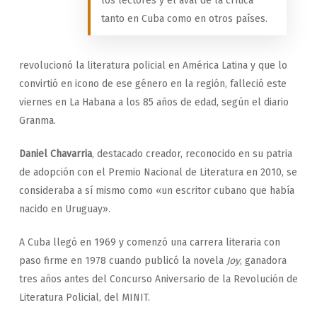
los lectores y el aval de la crítica
tanto en Cuba como en otros países.
revolucionó la literatura policial en América Latina y que lo
convirtió en icono de ese género en la región, falleció este
viernes en La Habana a los 85 años de edad, según el diario
Granma.
Daniel Chavarria
, destacado creador, reconocido en su patria
de adopción con el Premio Nacional de Literatura en 2010, se
consideraba a sí mismo como «un escritor cubano que había
nacido en Uruguay».
A Cuba llegó en 1969 y comenzó una carrera literaria con
paso firme en 1978 cuando publicó la novela
Joy
, ganadora
tres años antes del Concurso Aniversario de la Revolución de
Literatura Policial, del MINIT.