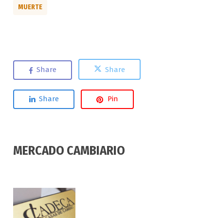
MUERTE
Share
Share
Share
Pin
MERCADO CAMBIARIO