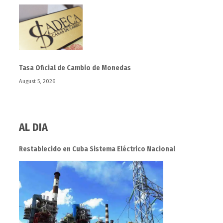
Tasa Oficial de Cambio de Monedas
August 5, 2026
AL DIA
Restablecido en Cuba Sistema Eléctrico Nacional