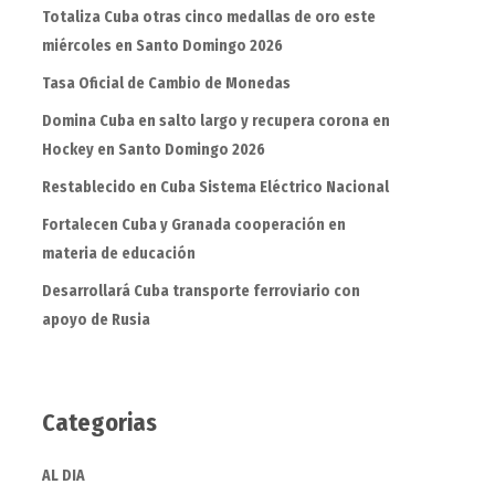
Totaliza Cuba otras cinco medallas de oro este
miércoles en Santo Domingo 2026
Tasa Oficial de Cambio de Monedas
Domina Cuba en salto largo y recupera corona en
Hockey en Santo Domingo 2026
Restablecido en Cuba Sistema Eléctrico Nacional
Fortalecen Cuba y Granada cooperación en
materia de educación
Desarrollará Cuba transporte ferroviario con
apoyo de Rusia
Categorias
AL DIA