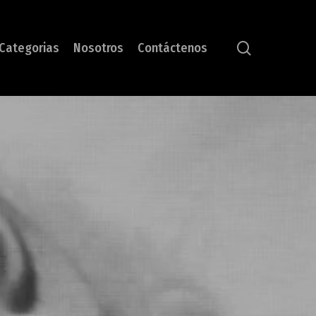
search
Categorias
Nosotros
Contáctenos