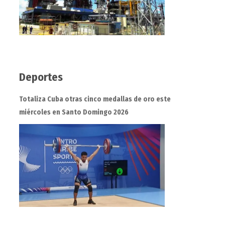
Deportes
Totaliza Cuba otras cinco medallas de oro este
miércoles en Santo Domingo 2026