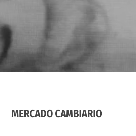
MERCADO CAMBIARIO