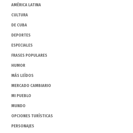
AMÉRICA LATINA
CULTURA
DE CUBA
DEPORTES
ESPECIALES
FRASES POPULARES
HUMOR
MÁS LEÍDOS
MERCADO CAMBIARIO
MI PUEBLO
MUNDO
OPCIONES TURÍSTICAS
PERSONAJES