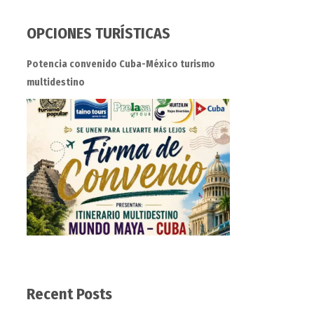
OPCIONES TURÍSTICAS
Potencia convenido Cuba-México turismo
multidestino
Recent Posts