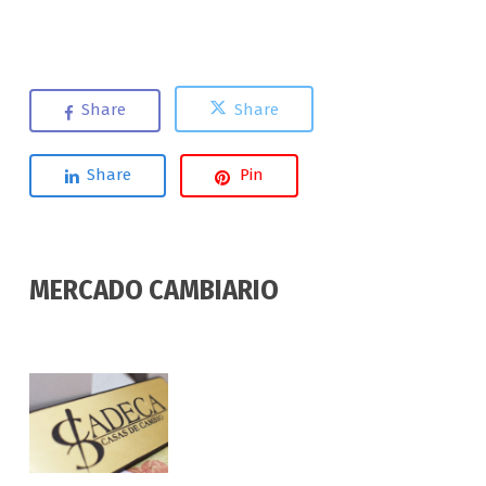
Share
Share
Share
Pin
MERCADO CAMBIARIO