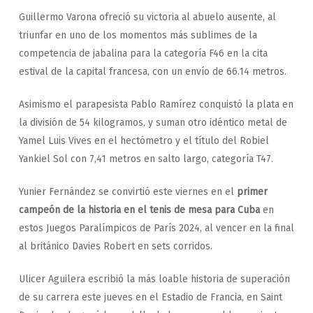
Guillermo Varona ofreció su victoria al abuelo ausente, al
triunfar en uno de los momentos más sublimes de la
competencia de jabalina para la categoría F46 en la cita
estival de la capital francesa, con un envío de 66.14 metros.
Asimismo el parapesista Pablo Ramírez conquistó la plata en
la división de 54 kilogramos, y suman otro idéntico metal de
Yamel Luis Vives en el hectómetro y el título del Robiel
Yankiel Sol con 7,41 metros en salto largo, categoría T47.
Yunier Fernández se convirtió este viernes en el
primer
campeón de la historia en el tenis de mesa para Cuba
en
estos Juegos Paralímpicos de París 2024, al vencer en la final
al británico Davies Robert en sets corridos.
Ulicer Aguilera escribió la más loable historia de superación
de su carrera este jueves en el Estadio de Francia, en Saint