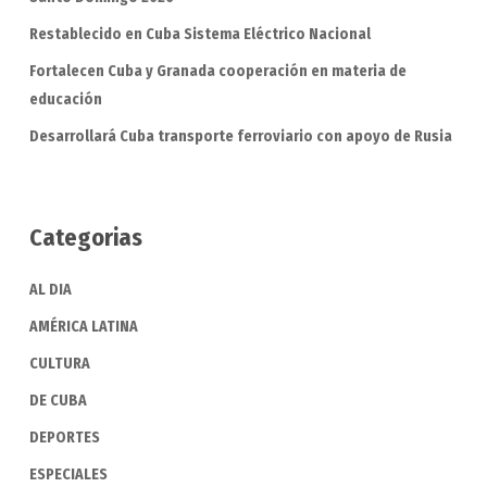
Restablecido en Cuba Sistema Eléctrico Nacional
Fortalecen Cuba y Granada cooperación en materia de
educación
Desarrollará Cuba transporte ferroviario con apoyo de Rusia
Categorias
AL DIA
AMÉRICA LATINA
CULTURA
DE CUBA
DEPORTES
ESPECIALES