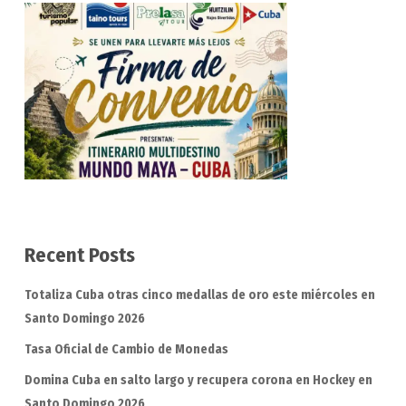
Recent Posts
Totaliza Cuba otras cinco medallas de oro este miércoles en
Santo Domingo 2026
Tasa Oficial de Cambio de Monedas
Domina Cuba en salto largo y recupera corona en Hockey en
Santo Domingo 2026