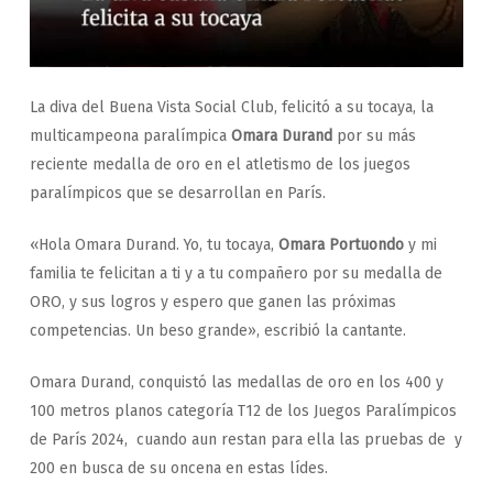
La diva del Buena Vista Social Club, felicitó a su tocaya, la
multicampeona paralímpica
Omara Durand
por su más
reciente medalla de oro en el atletismo de los juegos
paralímpicos que se desarrollan en París.
«Hola Omara Durand. Yo, tu tocaya,
Omara Portuondo
y mi
familia te felicitan a ti y a tu compañero por su medalla de
ORO, y sus logros y espero que ganen las próximas
competencias. Un beso grande», escribió la cantante.
Omara Durand, conquistó las medallas de oro en los 400 y
100 metros planos categoría T12 de los Juegos Paralímpicos
de París 2024, cuando aun restan para ella las pruebas de y
200 en busca de su oncena en estas lídes.