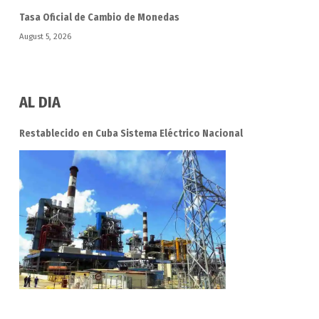
Tasa Oficial de Cambio de Monedas
August 5, 2026
AL DIA
Restablecido en Cuba Sistema Eléctrico Nacional