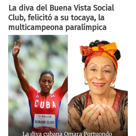
La diva del Buena Vista Social
Club, felicitó a su tocaya, la
multicampeona paralímpica