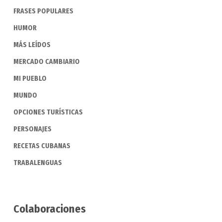
FRASES POPULARES
HUMOR
MÁS LEÍDOS
MERCADO CAMBIARIO
MI PUEBLO
MUNDO
OPCIONES TURÍSTICAS
PERSONAJES
RECETAS CUBANAS
TRABALENGUAS
Colaboraciones