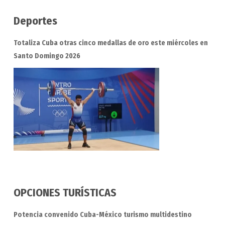
Deportes
Totaliza Cuba otras cinco medallas de oro este miércoles en
Santo Domingo 2026
OPCIONES TURÍSTICAS
Potencia convenido Cuba-México turismo multidestino