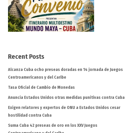
Recent Posts
Alcanza Cuba ocho preseas doradas en 14 jornada de Juegos
Centroamericanos y del Caribe
Tasa Oficial de Cambio de Monedas
Anuncia Estados Unidos otras medidas punitivas contra Cuba
Exigen relatores y expertos de ONU a Estados Unidos cesar
hostilidad contra Cuba
Suma Cuba 42 preseas de oro en los XXV Juegos