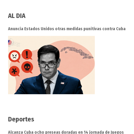
AL DIA
Anuncia Estados Unidos otras medidas punitivas contra Cuba
Deportes
Alcanza Cuba ocho preseas doradas en 14 jornada de Juegos