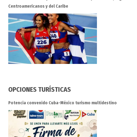
Centroamericanos y del Caribe
OPCIONES TURÍSTICAS
Potencia convenido Cuba-México turismo multidestino