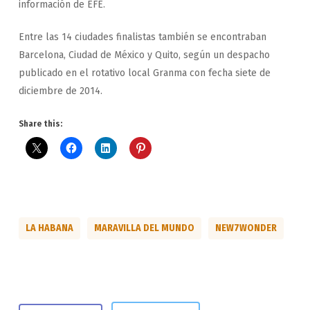
información de EFE.
Entre las 14 ciudades finalistas también se encontraban
Barcelona, Ciudad de México y Quito, según un despacho
publicado en el rotativo local Granma con fecha siete de
diciembre de 2014.
Share this:
LA HABANA
MARAVILLA DEL MUNDO
NEW7WONDER