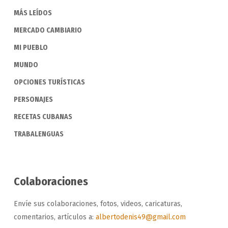
MÁS LEÍDOS
MERCADO CAMBIARIO
MI PUEBLO
MUNDO
OPCIONES TURÍSTICAS
PERSONAJES
RECETAS CUBANAS
TRABALENGUAS
Colaboraciones
Envíe sus colaboraciones, fotos, videos, caricaturas,
comentarios, artículos a:
albertodenis49@gmail.com