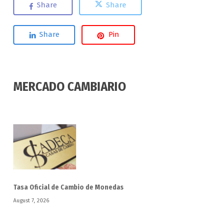
Share
Share
Share
Pin
MERCADO CAMBIARIO
Tasa Oficial de Cambio de Monedas
August 7, 2026