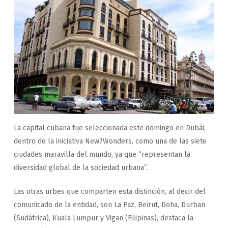
La capital cubana fue seleccionada este domingo en Dubái,
dentro de la iniciativa New7Wonders, como una de las siete
ciudades maravilla del mundo, ya que “representan la
diversidad global de la sociedad urbana”.
Las otras urbes que comparten esta distinción, al decir del
comunicado de la entidad, son La Paz, Beirut, Doha, Durban
(Sudáfrica), Kuala Lumpur y Vigan (Filipinas), destaca la