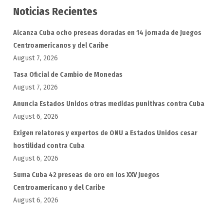
Noticias Recientes
Alcanza Cuba ocho preseas doradas en 14 jornada de Juegos
Centroamericanos y del Caribe
August 7, 2026
Tasa Oficial de Cambio de Monedas
August 7, 2026
Anuncia Estados Unidos otras medidas punitivas contra Cuba
August 6, 2026
Exigen relatores y expertos de ONU a Estados Unidos cesar
hostilidad contra Cuba
August 6, 2026
Suma Cuba 42 preseas de oro en los XXV Juegos
Centroamericano y del Caribe
August 6, 2026