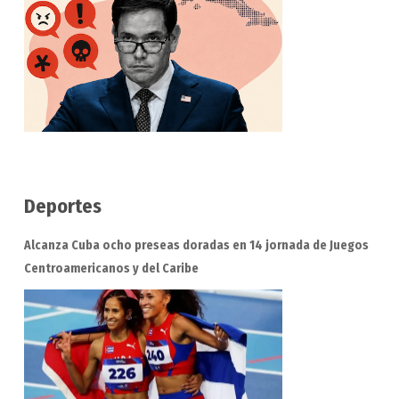
Deportes
Alcanza Cuba ocho preseas doradas en 14 jornada de Juegos
Centroamericanos y del Caribe