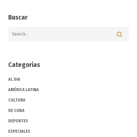
Buscar
Categorias
AL DIA
AMÉRICA LATINA
CULTURA
DE CUBA
DEPORTES
ESPECIALES