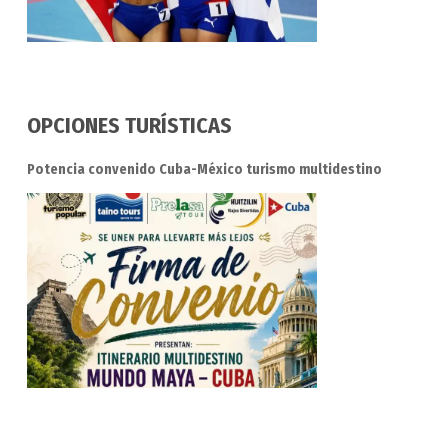
OPCIONES TURÍSTICAS
Potencia convenido Cuba-México turismo multidestino