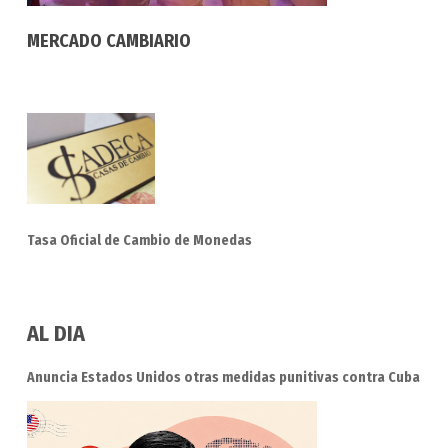
MERCADO CAMBIARIO
Tasa Oficial de Cambio de Monedas
AL DIA
Anuncia Estados Unidos otras medidas punitivas contra Cuba