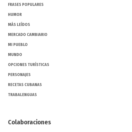
FRASES POPULARES
HUMOR
MÁS LEÍDOS
MERCADO CAMBIARIO
MI PUEBLO
MUNDO
OPCIONES TURÍSTICAS
PERSONAJES
RECETAS CUBANAS
TRABALENGUAS
Colaboraciones