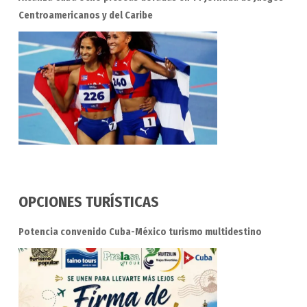
Centroamericanos y del Caribe
OPCIONES TURÍSTICAS
Potencia convenido Cuba-México turismo multidestino