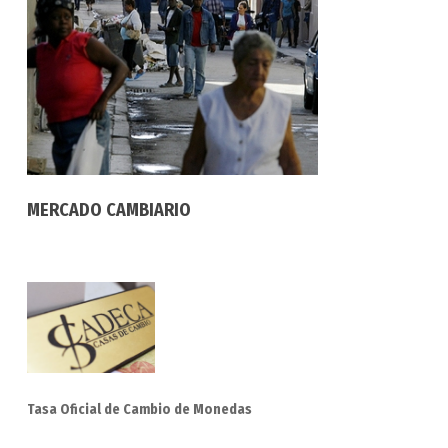
MERCADO CAMBIARIO
Tasa Oficial de Cambio de Monedas