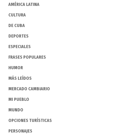
AMÉRICA LATINA
CULTURA
DE CUBA
DEPORTES
ESPECIALES
FRASES POPULARES
HUMOR
MÁS LEÍDOS
MERCADO CAMBIARIO
MI PUEBLO
MUNDO
OPCIONES TURÍSTICAS
PERSONAJES