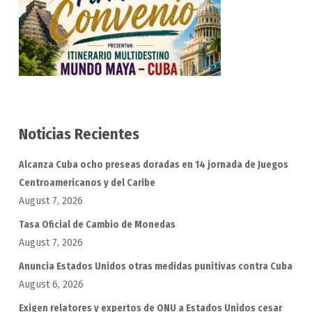
Noticias Recientes
Alcanza Cuba ocho preseas doradas en 14 jornada de Juegos
Centroamericanos y del Caribe
August 7, 2026
Tasa Oficial de Cambio de Monedas
August 7, 2026
Anuncia Estados Unidos otras medidas punitivas contra Cuba
August 6, 2026
Exigen relatores y expertos de ONU a Estados Unidos cesar