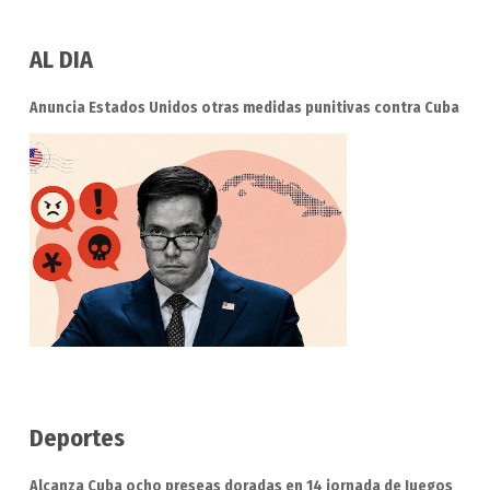
AL DIA
Anuncia Estados Unidos otras medidas punitivas contra Cuba
Deportes
Alcanza Cuba ocho preseas doradas en 14 jornada de Juegos