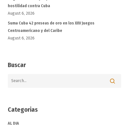
hostilidad contra Cuba
August 6, 2026
Suma Cuba 42 preseas de oro en los XXV Juegos
Centroamericano y del Caribe
August 6, 2026
Buscar
Categorias
AL DIA