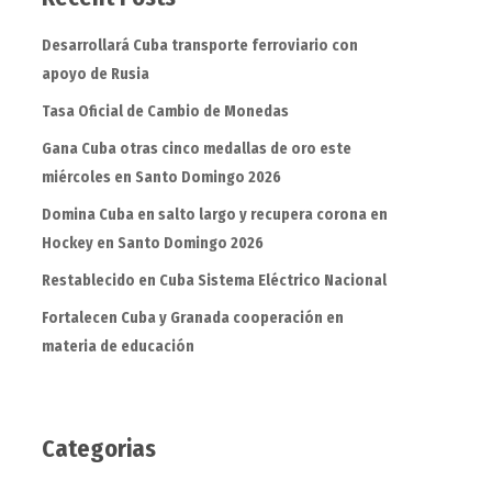
Desarrollará Cuba transporte ferroviario con
apoyo de Rusia
Tasa Oficial de Cambio de Monedas
Gana Cuba otras cinco medallas de oro este
miércoles en Santo Domingo 2026
Domina Cuba en salto largo y recupera corona en
Hockey en Santo Domingo 2026
Restablecido en Cuba Sistema Eléctrico Nacional
Fortalecen Cuba y Granada cooperación en
materia de educación
Categorias