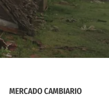
MERCADO CAMBIARIO