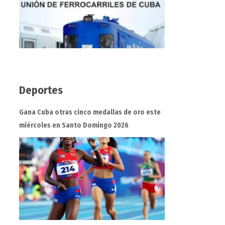
Deportes
Gana Cuba otras cinco medallas de oro este
miércoles en Santo Domingo 2026