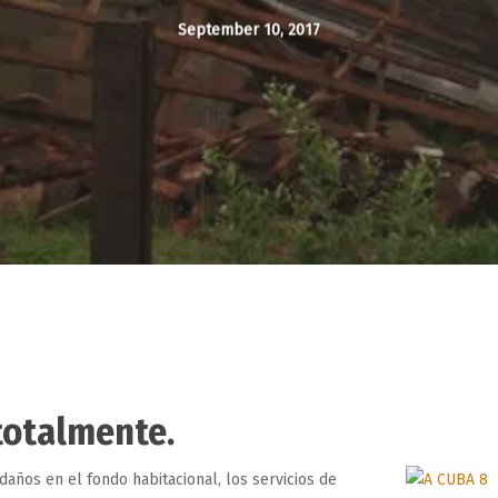
September 10, 2017
totalmente.
años en el fondo habitacional, los servicios de