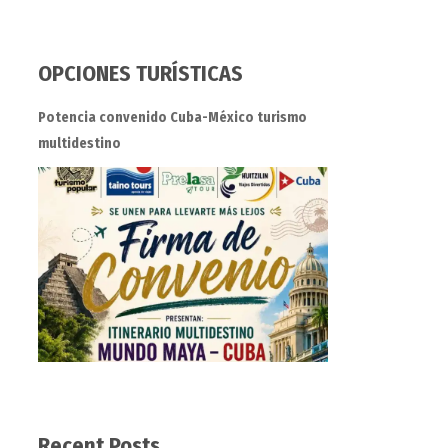
OPCIONES TURÍSTICAS
Potencia convenido Cuba-México turismo
multidestino
Recent Posts