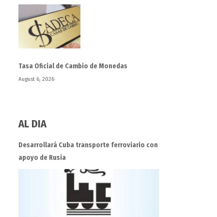
Tasa Oficial de Cambio de Monedas
August 6, 2026
AL DIA
Desarrollará Cuba transporte ferroviario con
apoyo de Rusia