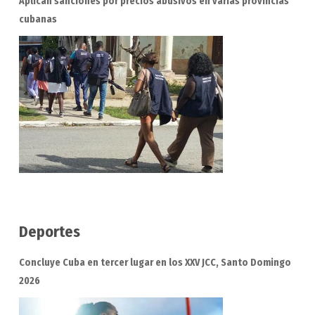
Aplican sanciones por precios abusivos en varias provincias
cubanas
Deportes
Concluye Cuba en tercer lugar en los XXV JCC, Santo Domingo
2026