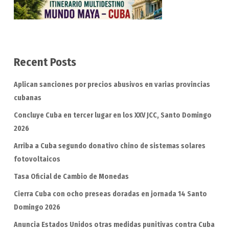
Recent Posts
Aplican sanciones por precios abusivos en varias provincias
cubanas
Concluye Cuba en tercer lugar en los XXV JCC, Santo Domingo
2026
Arriba a Cuba segundo donativo chino de sistemas solares
fotovoltaicos
Tasa Oficial de Cambio de Monedas
Cierra Cuba con ocho preseas doradas en jornada 14 Santo
Domingo 2026
Anuncia Estados Unidos otras medidas punitivas contra Cuba