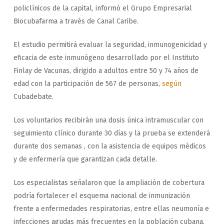
policlínicos de la capital, informó el Grupo Empresarial
Biocubafarma a través de Canal Caribe.
El estudio permitirá evaluar la seguridad, inmunogenicidad y
eficacia de este inmunógeno desarrollado por el Instituto
Finlay de Vacunas, dirigido a adultos entre 50 y 74 años de
edad con la participación de 567 de personas,
según
Cubadebate.
Los voluntarios
r
ecibirán una dosis única intramuscular con
seguimiento clínico durante 30 días y la prueba se extenderá
durante dos semanas , con la asistencia de equipos médicos
y de enfermería que garantizan cada detalle.
Los especialistas señalaron que la ampliación de cobertura
podría fortalecer el esquema nacional de inmunización
frente a enfermedades respiratorias, entre ellas neumonía e
infecciones agudas más frecuentes en la población cubana.