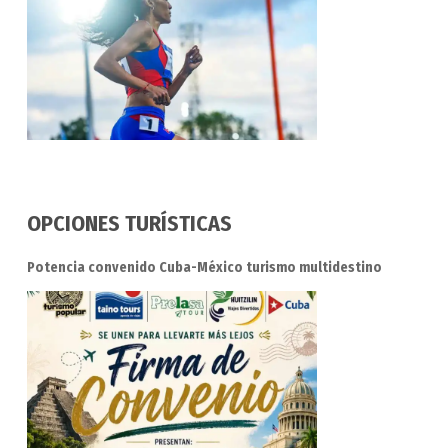
OPCIONES TURÍSTICAS
Potencia convenido Cuba-México turismo multidestino