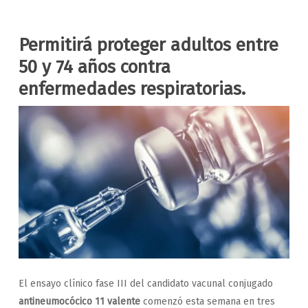
Permitirá proteger adultos entre
50 y 74 años contra
enfermedades respiratorias.
El ensayo clínico fase III del candidato vacunal conjugado
antineumocócico 11 valente
comenzó esta semana en tres