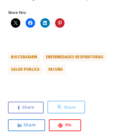
Share this:
BIOCUBAFARM
ENFERMEDADES RESPIRATORIAS
SALUD PUBLICA
VACUNA
Share
Share
Share
Pin