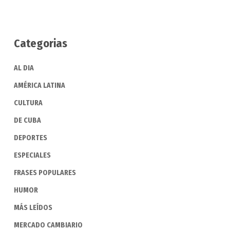
Categorias
AL DIA
AMÉRICA LATINA
CULTURA
DE CUBA
DEPORTES
ESPECIALES
FRASES POPULARES
HUMOR
MÁS LEÍDOS
MERCADO CAMBIARIO