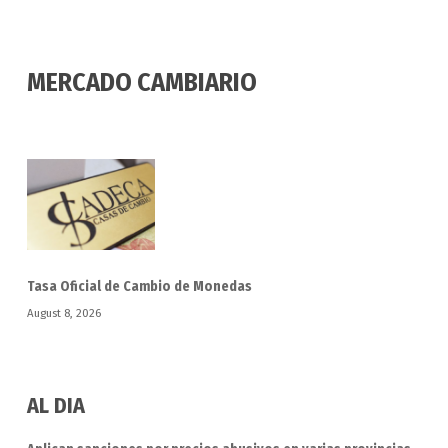
MERCADO CAMBIARIO
Tasa Oficial de Cambio de Monedas
August 8, 2026
AL DIA