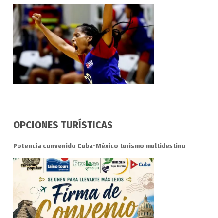
OPCIONES TURÍSTICAS
Potencia convenido Cuba-México turismo multidestino