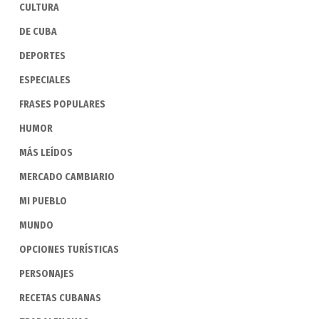
CULTURA
DE CUBA
DEPORTES
ESPECIALES
FRASES POPULARES
HUMOR
MÁS LEÍDOS
MERCADO CAMBIARIO
MI PUEBLO
MUNDO
OPCIONES TURÍSTICAS
PERSONAJES
RECETAS CUBANAS