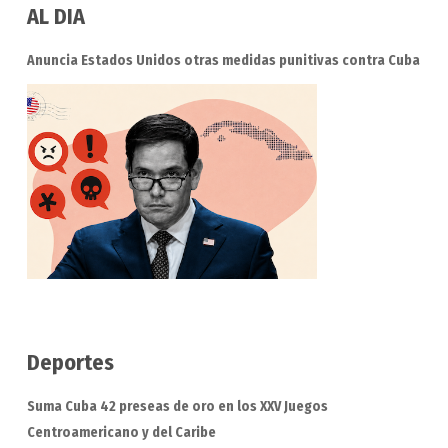
AL DIA
Anuncia Estados Unidos otras medidas punitivas contra Cuba
Deportes
Suma Cuba 42 preseas de oro en los XXV Juegos
Centroamericano y del Caribe