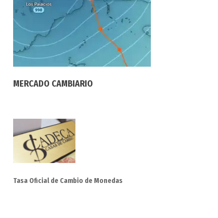
MERCADO CAMBIARIO
Tasa Oficial de Cambio de Monedas