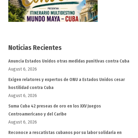
Noticias Recientes
Anuncia Estados Unidos otras medidas punitivas contra Cuba
August 6, 2026
Exigen relatores y expertos de ONU a Estados Unidos cesar
hostilidad contra Cuba
August 6, 2026
Suma Cuba 42 preseas de oro en los XXV Juegos
Centroamericano y del Caribe
August 6, 2026
Reconoce a rescatistas cubanos por su labor solidaria en