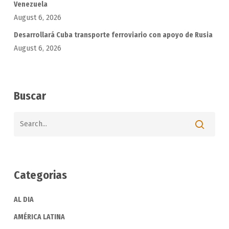
Venezuela
August 6, 2026
Desarrollará Cuba transporte ferroviario con apoyo de Rusia
August 6, 2026
Buscar
Categorias
AL DIA
AMÉRICA LATINA