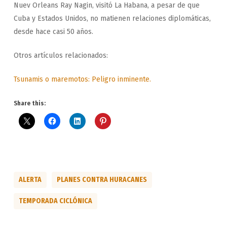
Nuev Orleans Ray Nagin, visitó La Habana, a pesar de que
Cuba y Estados Unidos, no matienen relaciones diplomáticas,
desde hace casi 50 años.
Otros artículos relacionados:
Tsunamis o maremotos: Peligro inminente.
Share this:
ALERTA
PLANES CONTRA HURACANES
TEMPORADA CICLÓNICA