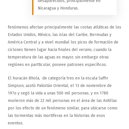
desaparecidos, principalmente en
Nicaragua y Honduras.
fenómenos afectan principalmente las costas atláticas de los
Estados Unidos, México, las islas del Caribe, Bermudas y
América Central y a nivel mundial los picos de formación de
ciclones tienen lugar hacia finales del verano, cuando la
temperatura de las aguas es mayor, sin embargo otras
regiónes en partticular, poseee patrones específicos.
El huracán Bhola, de categoría tres en la escala Saffir
Simpson, azotó Pakistán Oriental, el 13 de noviembre de
197o y segó la vida a unas 500 mil personas, y en 1780
murieron más de 22 mil personas en el área de las Antillas
por los efecto de un fenómeno similar, para ubicarse como
las tormentas más mortiferas en la historias de esos
eventos.