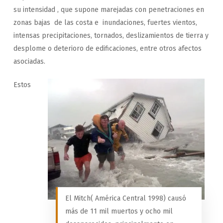
su intensidad , que supone marejadas con penetraciones en
zonas bajas de las costa e inundaciones, fuertes vientos,
intensas precipitaciones, tornados, deslizamientos de tierra y
desplome o deterioro de edificaciones, entre otros afectos
asociadas.
Estos
El Mitch( América Central 1998) causó
más de 11 mil muertos y ocho mil