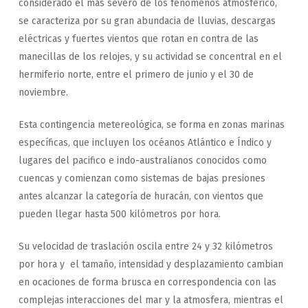
considerado el más severo de los fenómenos atmosférico,
se caracteriza por su gran abundacia de lluvias, descargas
eléctricas y fuertes vientos que rotan en contra de las
manecillas de los relojes, y su actividad se concentral en el
hermiferio norte, entre el primero de junio y el 30 de
noviembre.
Esta contingencia metereológica, se forma en zonas marinas
específicas, que incluyen los océanos Atlántico e Índico y
lugares del pacifico e indo-australianos conocidos como
cuencas y comienzan como sistemas de bajas presiones
antes alcanzar la categoría de huracán, con vientos que
pueden llegar hasta 500 kilómetros por hora.
Su velocidad de traslación oscila entre 24 y 32 kilómetros
por hora y el tamaño, intensidad y desplazamiento cambian
en ocaciones de forma brusca en correspondencia con las
complejas interacciones del mar y la atmosfera, mientras el