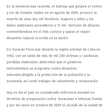
En la memoria más reciente, el Katrina, que golpeó el centro
y sur de Estados Unidos en en agosto de 2005, provocó la
muerte de unos dos mil hombres, mujeres y niños y los
daños materiales ascendieron a 75 mil millones de dólares,
conmvirtiendose en el más costoso y quizas el mayor
desastres natural ocurrido en la nación
ELl huracán Flora que devasto la región oriental de Cuba en
1963, con un saldo de más de mil 200 victimas y cuantiosas
perdidas materiales, determinó que el gobierno
instrumentara un programa contra desastres
naturales,dirigido a la protección de la población y la
economía, así como trabajos de salvamento y restauración.
Hoy en día el país es considerado referencia mundial en
términos de preparación contra huracanes e intensas lluvias
y por tal razón en octubre de 2009 el alcalde de la ciudad de