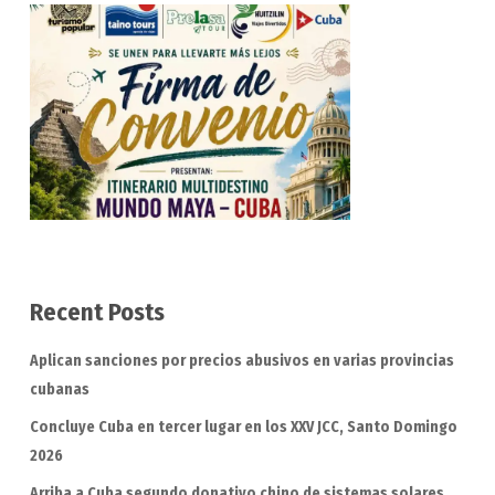
Recent Posts
Aplican sanciones por precios abusivos en varias provincias
cubanas
Concluye Cuba en tercer lugar en los XXV JCC, Santo Domingo
2026
Arriba a Cuba segundo donativo chino de sistemas solares