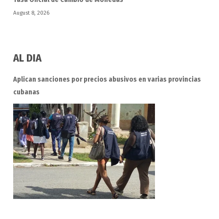
August 8, 2026
AL DIA
Aplican sanciones por precios abusivos en varias provincias
cubanas