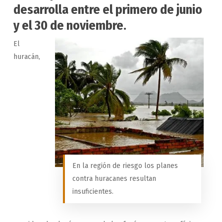
desarrolla entre el primero de junio
y el 30 de noviembre.
El
huracán,
En la región de riesgo los planes
contra huracanes resultan
insuficientes.