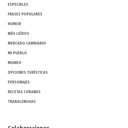
ESPECIALES
FRASES POPULARES
HUMOR
MÁS LEÍDOS
MERCADO CAMBIARIO
MI PUEBLO
MUNDO
OPCIONES TURÍSTICAS
PERSONAJES
RECETAS CUBANAS
TRABALENGUAS