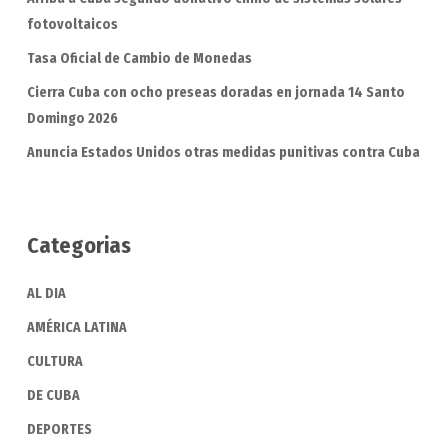
fotovoltaicos
Tasa Oficial de Cambio de Monedas
Cierra Cuba con ocho preseas doradas en jornada 14 Santo
Domingo 2026
Anuncia Estados Unidos otras medidas punitivas contra Cuba
Categorias
AL DIA
AMÉRICA LATINA
CULTURA
DE CUBA
DEPORTES