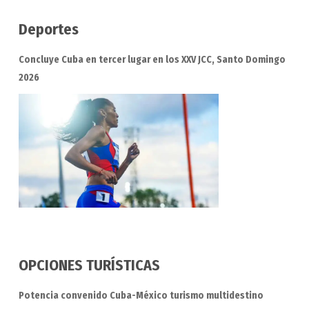
Deportes
Concluye Cuba en tercer lugar en los XXV JCC, Santo Domingo
2026
OPCIONES TURÍSTICAS
Potencia convenido Cuba-México turismo multidestino