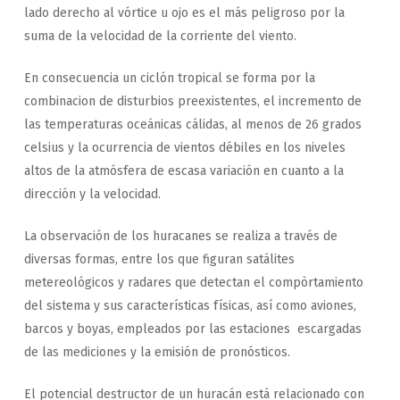
lado derecho al vórtice u ojo es el más peligroso por la
suma de la velocidad de la corriente del viento.
En consecuencia un ciclón tropical se forma por la
combinacion de disturbios preexistentes, el incremento de
las temperaturas oceánicas cálidas, al menos de 26 grados
celsius y la ocurrencia de vientos débiles en los niveles
altos de la atmósfera de escasa variación en cuanto a la
dirección y la velocidad.
La observación de los huracanes se realiza a través de
diversas formas, entre los que figuran satálites
metereológicos y radares que detectan el compòrtamiento
del sistema y sus características físicas, así como aviones,
barcos y boyas, empleados por las estaciones escargadas
de las mediciones y la emisión de pronósticos.
El potencial destructor de un huracán está relacionado con