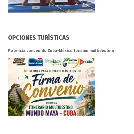
OPCIONES TURÍSTICAS
Potencia convenido Cuba-México turismo multidestino