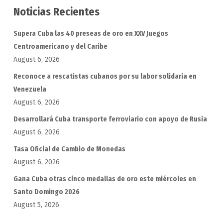
Noticias Recientes
Supera Cuba las 40 preseas de oro en XXV Juegos
Centroamericano y del Caribe
August 6, 2026
Reconoce a rescatistas cubanos por su labor solidaria en
Venezuela
August 6, 2026
Desarrollará Cuba transporte ferroviario con apoyo de Rusia
August 6, 2026
Tasa Oficial de Cambio de Monedas
August 6, 2026
Gana Cuba otras cinco medallas de oro este miércoles en
Santo Domingo 2026
August 5, 2026