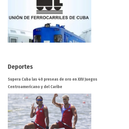
Deportes
Supera Cuba las 40 preseas de oro en XXV Juegos
Centroamericano y del Caribe