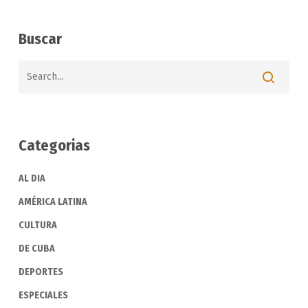
Buscar
Categorias
AL DIA
AMÉRICA LATINA
CULTURA
DE CUBA
DEPORTES
ESPECIALES