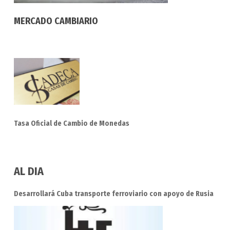
MERCADO CAMBIARIO
Tasa Oficial de Cambio de Monedas
AL DIA
Desarrollará Cuba transporte ferroviario con apoyo de Rusia