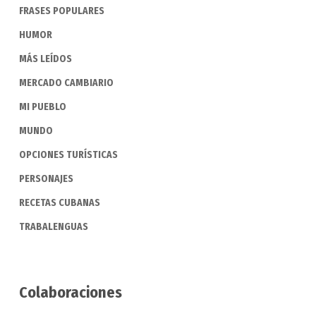
FRASES POPULARES
HUMOR
MÁS LEÍDOS
MERCADO CAMBIARIO
MI PUEBLO
MUNDO
OPCIONES TURÍSTICAS
PERSONAJES
RECETAS CUBANAS
TRABALENGUAS
Colaboraciones