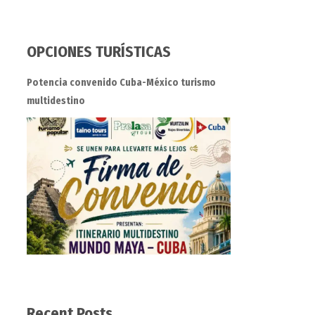
OPCIONES TURÍSTICAS
Potencia convenido Cuba-México turismo
multidestino
Recent Posts