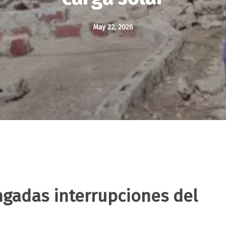
May 22, 2026
ongadas interrupciones del