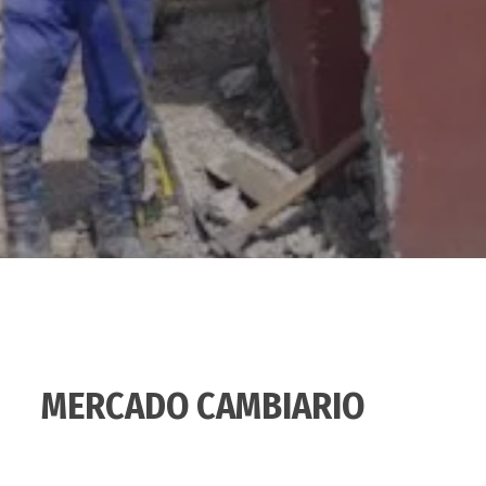
MERCADO CAMBIARIO