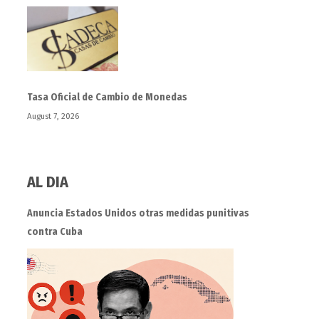
Tasa Oficial de Cambio de Monedas
August 7, 2026
AL DIA
Anuncia Estados Unidos otras medidas punitivas
contra Cuba