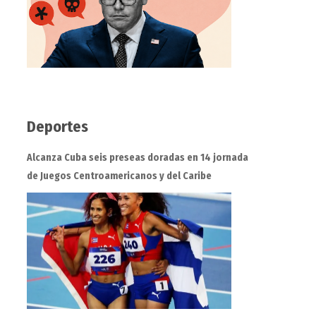
Deportes
Alcanza Cuba seis preseas doradas en 14 jornada
de Juegos Centroamericanos y del Caribe