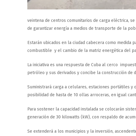
veintena de centros comunitarios de carga eléctrica, se
de garantizar energía a medios de transporte de la pobla
Estarán ubicados en la ciudad cabecera como medida pa
combustible y el cambio de la matriz energética del p
La iniciativa es una respuesta de Cuba al cerco impuest
petróleo y sus derivados y concibe la construcción de 
Suministrará carga a celulares, estaciones portátiles y
posibilidad de hasta de 10 ollas arroceras, en igual cant
Para sostener la capacidad instalada se colocarán sist
generación de 30 kilowatts (kW), con respaldo de acum
Se extenderá a los municipios y la inversión, ascendent