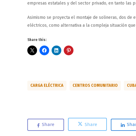
empresas estatales y del sector privado, en tanto las p
Asimismo se proyecta el montaje de solineras, dos de el
eléctricos, como alternativa a la compleja situación qu
Share this:
CARGA ELÉCTRICA
CENTROS COMUNITARIO
CUB
Share
Share
Sha