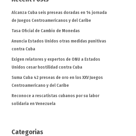
Alcanza Cuba seis preseas doradas en 14 jornada
de Juegos Centroamericanos y del Caribe
Tasa Oficial de Cambio de Monedas
Anuncia Estados Unidos otras medidas punitivas
contra Cuba
Exigen relatores y expertos de ONU a Estados
Unidos cesar hostilidad contra Cuba
Suma Cuba 42 preseas de oro en los XXV Juegos
Centroamericano y del Caribe
Reconoce a rescatistas cubanos por su labor
solidaria en Venezuela
Categorias