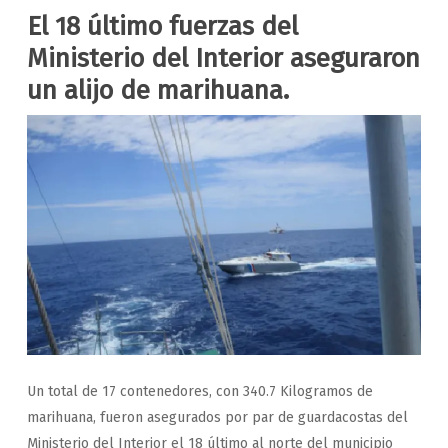
El 18 último fuerzas del
Ministerio del Interior aseguraron
un alijo de marihuana.
Un total de 17 contenedores, con 340.7 Kilogramos de
marihuana, fueron asegurados por par de guardacostas del
Ministerio del Interior el 18 último al norte del municipio