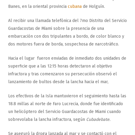
Banes, en la oriental provincia
cubana
de Holguín.
Al recibir una llamada telefónica del 7mo Distrito del Servicio
Guardacostas de Miami sobre la presencia de una
embarcación con dos tripulantes a bordo, de color blanco y
dos motores fuera de borda, sospechosa de narcotráfico.
Hacia el lugar fueron enviadas de inmediato dos unidades de
superficie que a las 12:15 horas detectaron al objetivo
infractora y tras comenzaron su persecución observó el
lanzamiento de bultos desde la lancha hacia el mar,
Los efectivos de la Isla mantuvieron el seguimiento hasta las
18.8 millas al norte de Faro Lucrecia, donde fue identificado
un helicóptero del Servicio Guardacostas de Miami cuando
sobrevolaba la lancha infractora, según
Cubadebate.
Se aseguró la droga lanzada al mar y se contactó con el