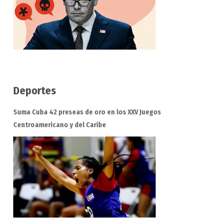
Deportes
Suma Cuba 42 preseas de oro en los XXV Juegos
Centroamericano y del Caribe