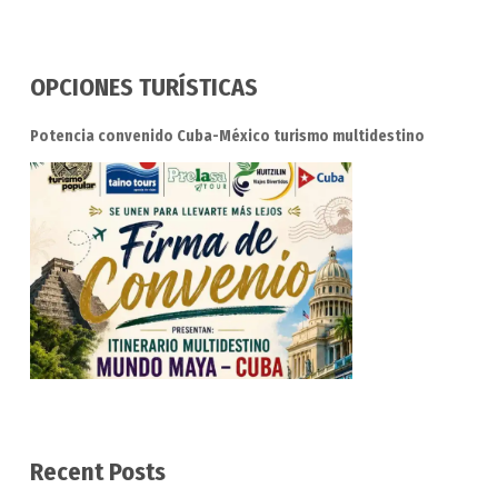
OPCIONES TURÍSTICAS
Potencia convenido Cuba-México turismo multidestino
Recent Posts