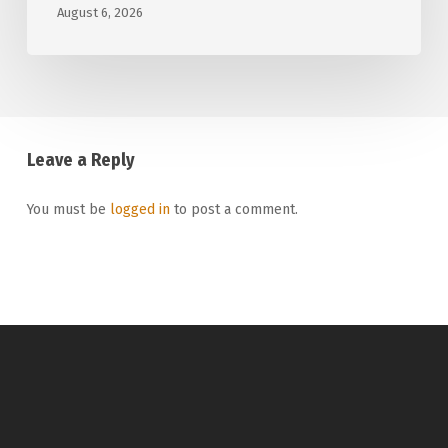
August 6, 2026
Leave a Reply
You must be
logged in
to post a comment.