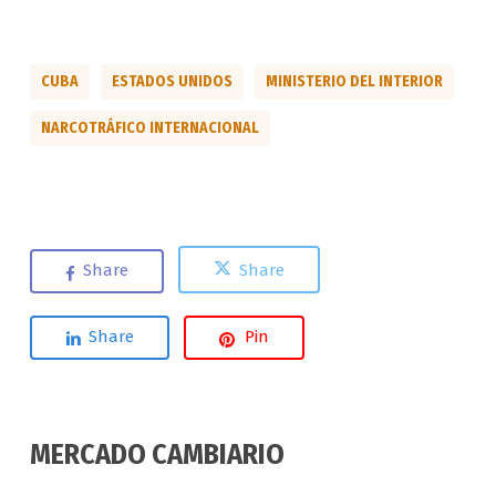
CUBA
ESTADOS UNIDOS
MINISTERIO DEL INTERIOR
NARCOTRÁFICO INTERNACIONAL
Share
Share
Share
Pin
MERCADO CAMBIARIO