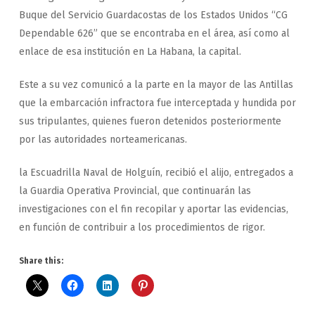
Buque del Servicio Guardacostas de los Estados Unidos “CG
Dependable 626” que se encontraba en el área, así como al
enlace de esa institución en La Habana, la capital.
Este a su vez comunicó a la parte en la mayor de las Antillas
que la embarcación infractora fue interceptada y hundida por
sus tripulantes, quienes fueron detenidos posteriormente
por las autoridades norteamericanas.
la Escuadrilla Naval de Holguín, recibió el alijo, entregados a
la Guardia Operativa Provincial, que continuarán las
investigaciones con el fin recopilar y aportar las evidencias,
en función de contribuir a los procedimientos de rigor.
Share this: