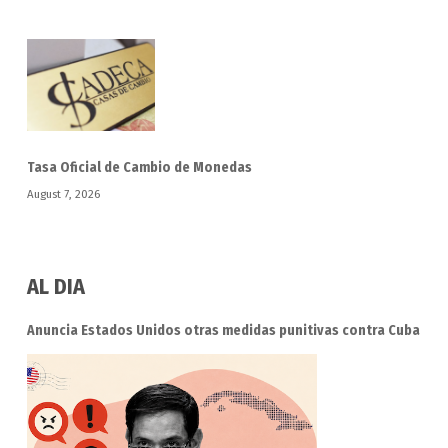
Tasa Oficial de Cambio de Monedas
August 7, 2026
AL DIA
Anuncia Estados Unidos otras medidas punitivas contra Cuba