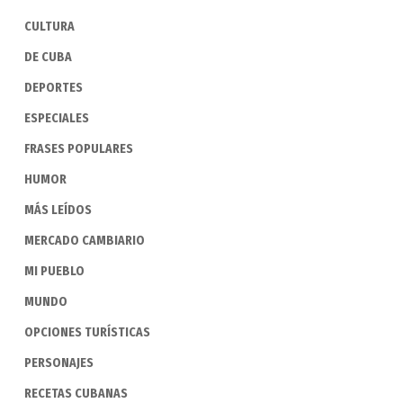
CULTURA
DE CUBA
DEPORTES
ESPECIALES
FRASES POPULARES
HUMOR
MÁS LEÍDOS
MERCADO CAMBIARIO
MI PUEBLO
MUNDO
OPCIONES TURÍSTICAS
PERSONAJES
RECETAS CUBANAS