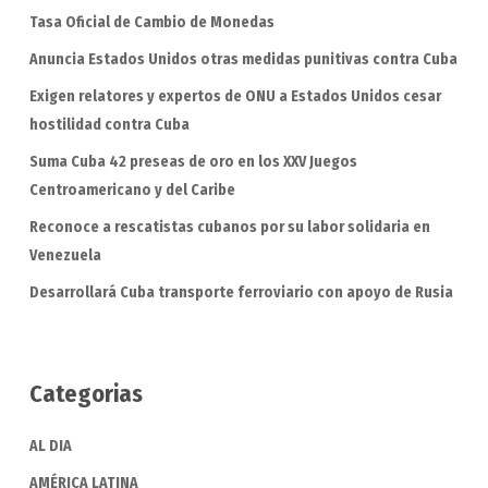
Tasa Oficial de Cambio de Monedas
Anuncia Estados Unidos otras medidas punitivas contra Cuba
Exigen relatores y expertos de ONU a Estados Unidos cesar
hostilidad contra Cuba
Suma Cuba 42 preseas de oro en los XXV Juegos
Centroamericano y del Caribe
Reconoce a rescatistas cubanos por su labor solidaria en
Venezuela
Desarrollará Cuba transporte ferroviario con apoyo de Rusia
Categorias
AL DIA
AMÉRICA LATINA