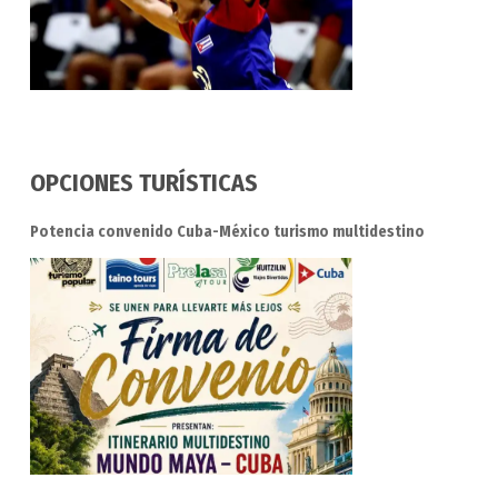
OPCIONES TURÍSTICAS
Potencia convenido Cuba-México turismo multidestino