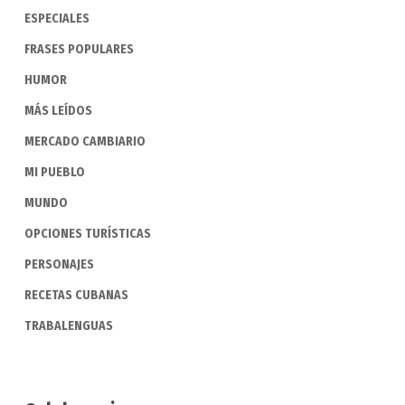
ESPECIALES
FRASES POPULARES
HUMOR
MÁS LEÍDOS
MERCADO CAMBIARIO
MI PUEBLO
MUNDO
OPCIONES TURÍSTICAS
PERSONAJES
RECETAS CUBANAS
TRABALENGUAS