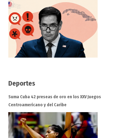
Deportes
Suma Cuba 42 preseas de oro en los XXV Juegos
Centroamericano y del Caribe