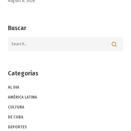
August 6, 2026
Buscar
Categorias
AL DIA
AMÉRICA LATINA
CULTURA
DE CUBA
DEPORTES