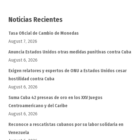
Noticias Recientes
Tasa Oficial de Cambio de Monedas
August 7, 2026
Anuncia Estados Unidos otras medidas punitivas contra Cuba
August 6, 2026
Exigen relatores y expertos de ONU a Estados Unidos cesar
hostilidad contra Cuba
August 6, 2026
Suma Cuba 42 preseas de oro en los XXV Juegos
Centroamericano y del Caribe
August 6, 2026
Reconoce a rescatistas cubanos por su labor solidaria en
Venezuela