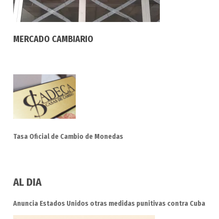
MERCADO CAMBIARIO
Tasa Oficial de Cambio de Monedas
AL DIA
Anuncia Estados Unidos otras medidas punitivas contra Cuba