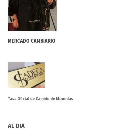
MERCADO CAMBIARIO
Tasa Oficial de Cambio de Monedas
AL DIA