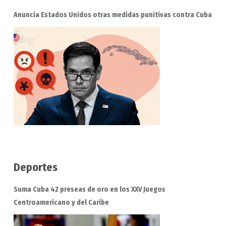
Anuncia Estados Unidos otras medidas punitivas contra Cuba
Deportes
Suma Cuba 42 preseas de oro en los XXV Juegos
Centroamericano y del Caribe