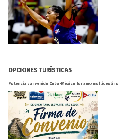
OPCIONES TURÍSTICAS
Potencia convenido Cuba-México turismo multidestino