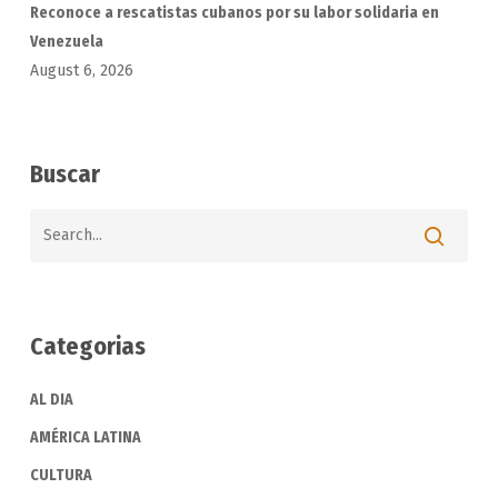
Reconoce a rescatistas cubanos por su labor solidaria en
Venezuela
August 6, 2026
Buscar
Categorias
AL DIA
AMÉRICA LATINA
CULTURA