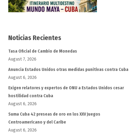
Noticias Recientes
Tasa Oficial de Cambio de Monedas
August 7, 2026
Anuncia Estados Unidos otras medidas punitivas contra Cuba
August 6, 2026
Exigen relatores y expertos de ONU a Estados Unidos cesar
hostilidad contra Cuba
August 6, 2026
Suma Cuba 42 preseas de oro en los XXV Juegos
Centroamericano y del Caribe
August 6, 2026