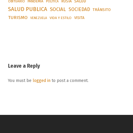
SALUD
RUSIA
OBITUARIO
PANDEMIA
POLÍTICA
SALUD PUBLICA
SOCIAL
SOCIEDAD
TRÁNSITO
TURISMO
VISITA
VIDA Y ESTILO
VENEZUELA
Leave a Reply
You must be
logged in
to post a comment.