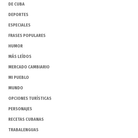
DE CUBA
DEPORTES
ESPECIALES
FRASES POPULARES
HUMOR
MÁS LEÍDOS
MERCADO CAMBIARIO
MI PUEBLO
MUNDO
OPCIONES TURÍSTICAS
PERSONAJES
RECETAS CUBANAS
TRABALENGUAS